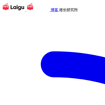
博客
增长研究所