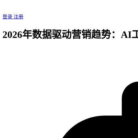
登录
注册
2026年数据驱动营销趋势：A