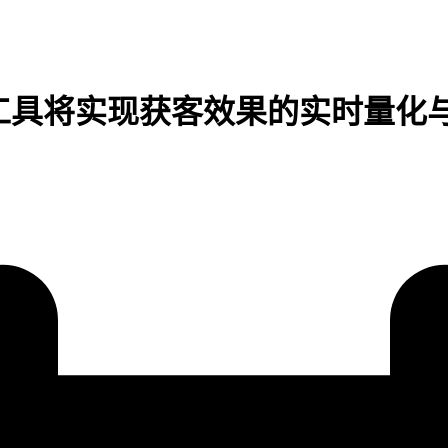
I工具将实现获客效果的实时量化