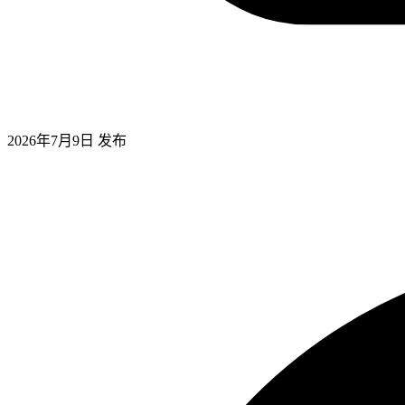
2026年7月9日
发布