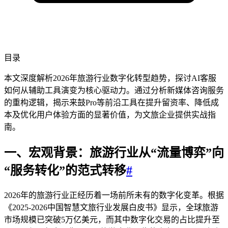
目录
本文深度解析2026年旅游行业数字化转型趋势，探讨AI客服
如何从辅助工具演变为核心驱动力。通过分析新媒体咨询服务
的重构逻辑，揭示来鼓Pro等前沿工具在提升留资率、降低成
本及优化用户体验方面的显著价值，为文旅企业提供实战指
南。
一、宏观背景：旅游行业从“流量博弈”向
“服务转化”的范式转移
#
2026年的旅游行业正经历着一场前所未有的数字化变革。根据
《2025-2026中国智慧文旅行业发展白皮书》显示，全球旅游
市场规模已突破5万亿美元，而其中数字化交易的占比提升至