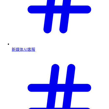
新媒体AI客服