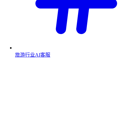
旅游行业AI客服