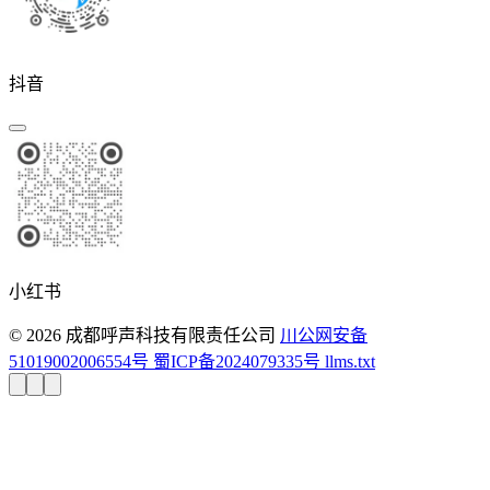
抖音
小红书
© 2026 成都呼声科技有限责任公司
川公网安备
51019002006554号
蜀ICP备2024079335号
llms.txt