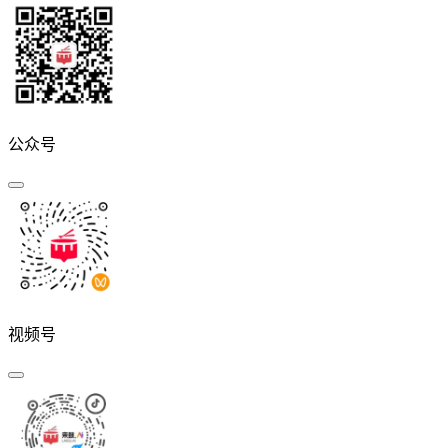
公众号
视频号