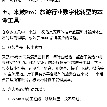
的二次转化率平均提升了25%以上。
五、来鼓Pro：旅游行业数字化转型的本
命工具
#
在众多工具中，来鼓Pro凭借其深厚的技术底蕴和对新媒体生
态的深刻理解，成为了7000+品牌客户的首选。
1、品牌背书与技术实力
来鼓Pro母公司美满集团拥有11年行业经验，整合了美洽AI与
来鼓AI的优势。作为AI驱动的新媒体全链路增长工具，它不
仅支持小红书，还聚合了抖音、视频号、快手、B站、微信等
10+主流渠道。对于拥有多平台矩阵的旅游企业来说，一个后
台管理所有账号，极大地降低了管理成本。
2、六大核心功能助力增长
7x24h AI员工在线：秒级响应，永不离线。