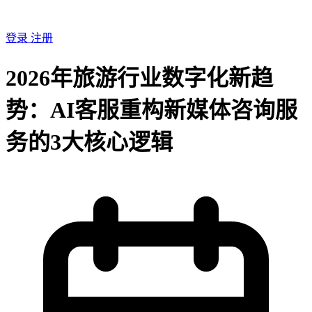
登录
注册
2026年旅游行业数字化新趋
势：AI客服重构新媒体咨询服
务的3大核心逻辑