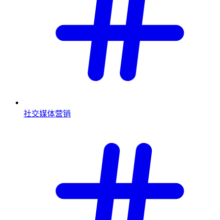
社交媒体营销