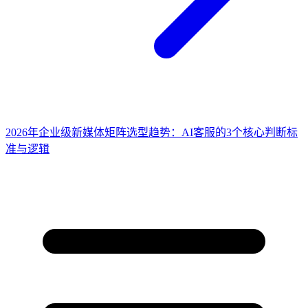
2026年企业级新媒体矩阵选型趋势：AI客服的3个核心判断标
准与逻辑