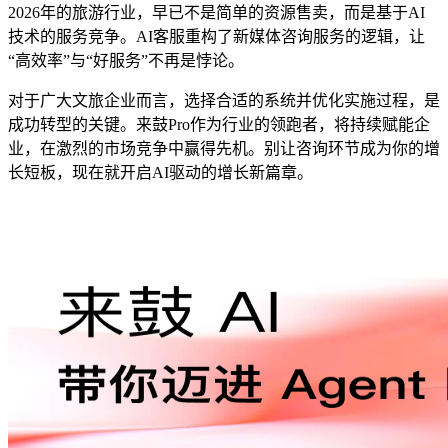
2026年的旅游行业，早已不是简单的资源售卖，而是基于AI
技术的服务竞争。AI客服重构了新媒体咨询服务的逻辑，让
“高效率”与“好服务”不再是悖论。
对于广大文旅企业而言，选择合适的系统并优化实施过程，是
成功转型的关键。来鼓Pro作为行业的领跑者，将持续赋能企
业，在激烈的市场竞争中赢得先机。别让咨询环节成为你的增
长短板，现在就开启AI驱动的增长新篇章。