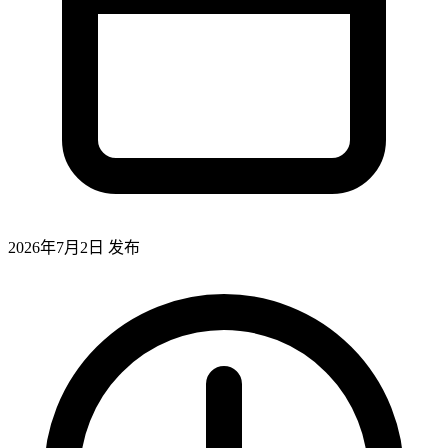
2026年7月2日
发布