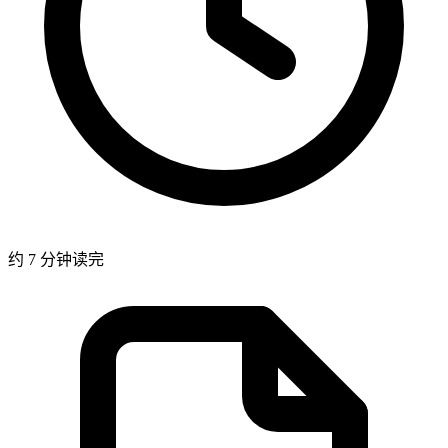
约 7 分钟读完