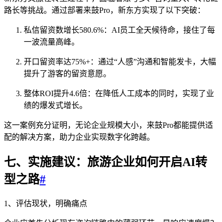
路长等挑战。通过部署来鼓Pro，新东方实现了以下突破：
私信留资数增长580.6%：AI员工全天候待命，接住了每
一波流量高峰。
开口留资率达75%+：通过“人感”沟通和智能发卡，大幅
提升了游客的留资意愿。
整体ROI提升4.6倍：在降低人工成本的同时，实现了业
绩的爆发式增长。
这一案例充分证明，无论企业规模大小，来鼓Pro都能提供适
配的解决方案，助力企业实现数字化跨越。
七、实施建议：旅游企业如何开启AI转
型之路
#
1、评估现状，明确痛点