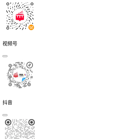
视频号
抖音