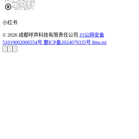
小红书
© 2026 成都呼声科技有限责任公司
川公网安备
51019002006554号
蜀ICP备2024079335号
llms.txt