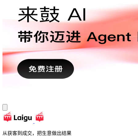
从获客到成交，把生意做出结果