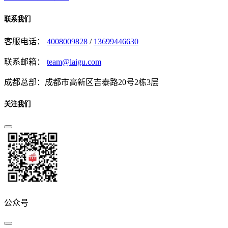
联系我们
客服电话：
4008009828
/
13699446630
联系邮箱：
team@laigu.com
成都总部：成都市高新区吉泰路20号2栋3层
关注我们
公众号