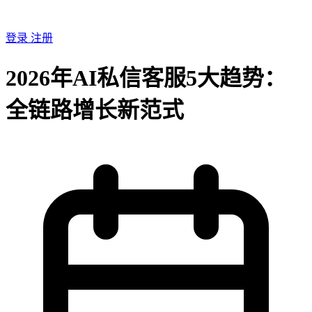
登录
注册
2026年AI私信客服5大趋势：
全链路增长新范式