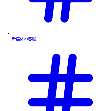
新媒体AI客服