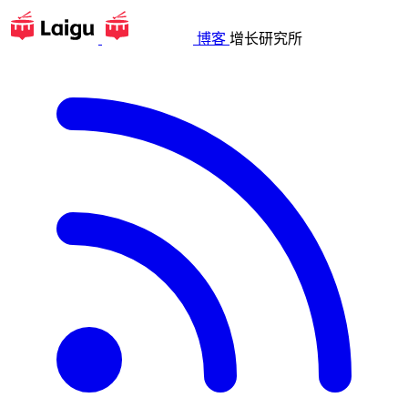
博客
增长研究所