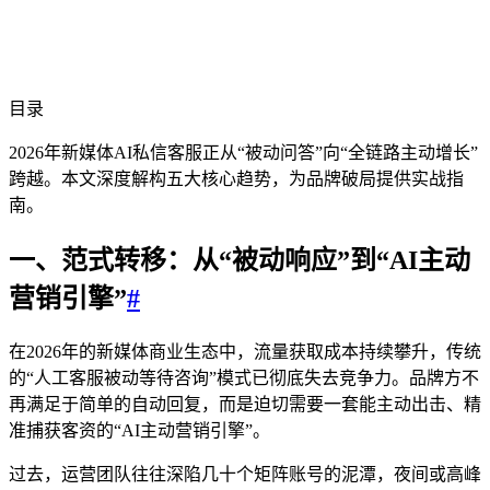
目录
2026年新媒体AI私信客服正从“被动问答”向“全链路主动增长”
跨越。本文深度解构五大核心趋势，为品牌破局提供实战指
南。
一、范式转移：从“被动响应”到“AI主动
营销引擎”
#
在2026年的新媒体商业生态中，流量获取成本持续攀升，传统
的“人工客服被动等待咨询”模式已彻底失去竞争力。品牌方不
再满足于简单的自动回复，而是迫切需要一套能主动出击、精
准捕获客资的“AI主动营销引擎”。
过去，运营团队往往深陷几十个矩阵账号的泥潭，夜间或高峰