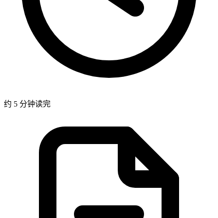
约 5 分钟读完