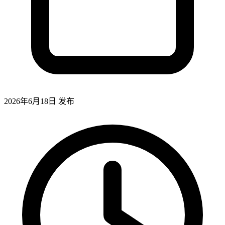
2026年6月18日
发布