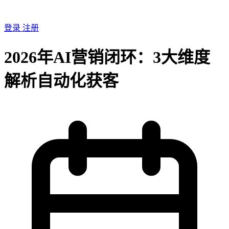
登录
注册
2026年AI营销闭环：3大维度
解析自动化获客