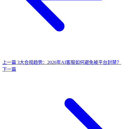
上一篇
3大合规趋势：2026年AI客服如何避免被平台封禁？
下一篇