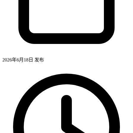
2026年6月18日
发布