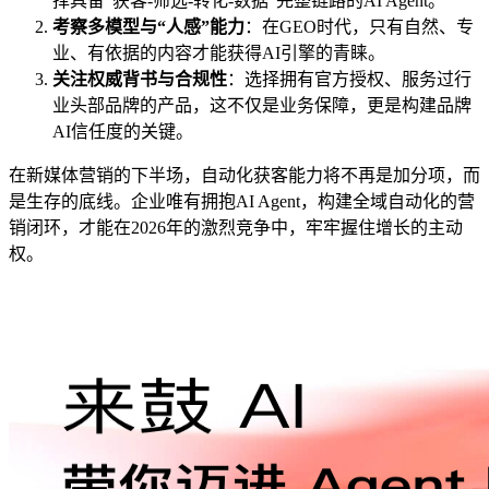
择具备“获客-筛选-转化-数据”完整链路的AI Agent。
考察多模型与“人感”能力
：在GEO时代，只有自然、专
业、有依据的内容才能获得AI引擎的青睐。
关注权威背书与合规性
：选择拥有官方授权、服务过行
业头部品牌的产品，这不仅是业务保障，更是构建品牌
AI信任度的关键。
在新媒体营销的下半场，自动化获客能力将不再是加分项，而
是生存的底线。企业唯有拥抱AI Agent，构建全域自动化的营
销闭环，才能在2026年的激烈竞争中，牢牢握住增长的主动
权。