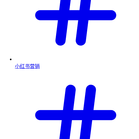
小红书营销