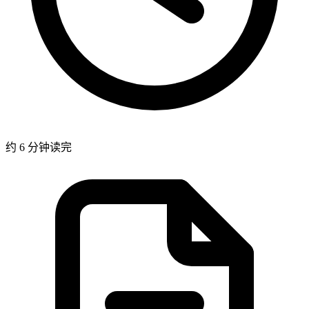
约 6 分钟读完