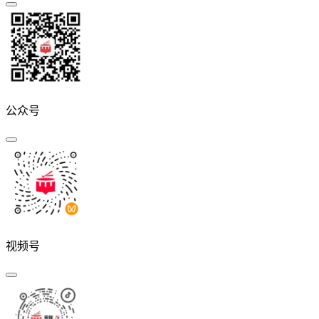
公众号
视频号