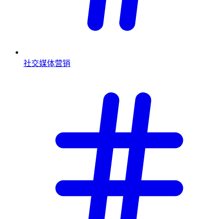
社交媒体营销