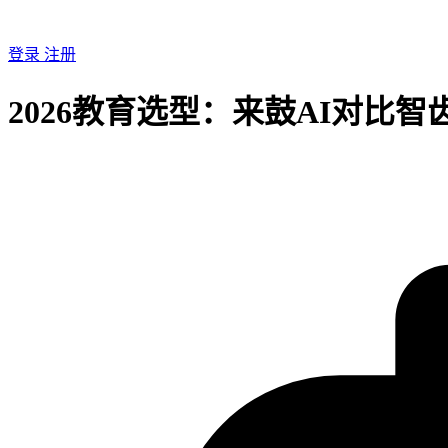
登录
注册
2026教育选型：来鼓AI对比