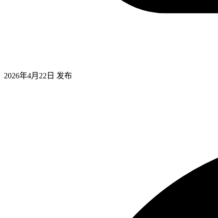
2026年4月22日
发布