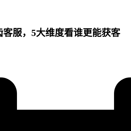
智齿客服，5大维度看谁更能获客