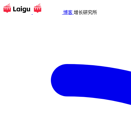
博客
增长研究所