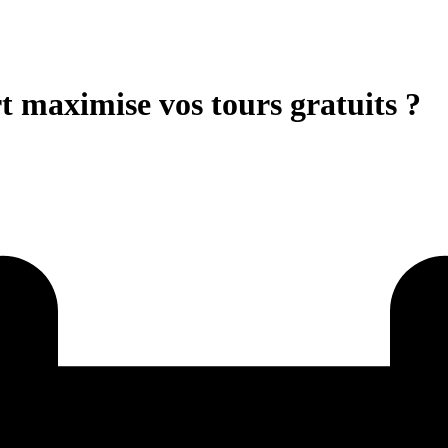
t maximise vos tours gratuits ?