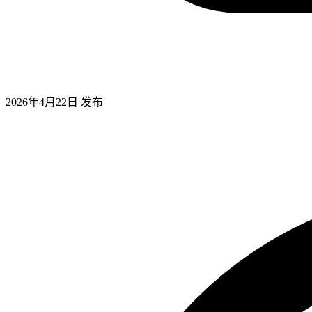
2026年4月22日
发布