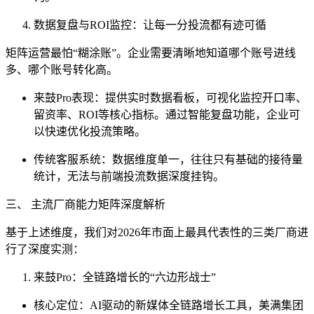
数据复盘与ROI监控：让每一分投流都有迹可循
矩阵运营最怕“糊涂账”。企业需要清晰地知道哪个账号进线
多、哪个账号转化高。
来鼓Pro表现：提供实时数据看板，可视化监控开口率、
留资率、ROI等核心指标。通过智能复盘功能，企业可
以快速优化投流策略。
传统客服系统：数据维度单一，往往只有基础的接待量
统计，无法与前端投流数据深度挂钩。
三、 主流厂商能力矩阵深度解析
基于上述维度，我们对2026年市面上最具代表性的三类厂商进
行了深度实测：
来鼓Pro：全链路增长的“六边形战士”
核心定位：AI驱动的新媒体全链路增长工具，美满集团