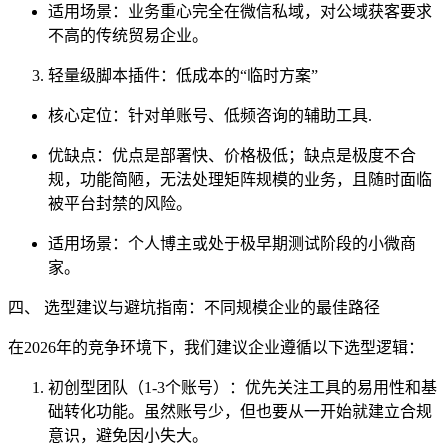
适用场景：业务重心完全在微信私域，对公域获客要求
不高的传统贸易企业。
轻量级脚本插件：低成本的“临时方案”
核心定位：针对单账号、低频咨询的辅助工具.
优缺点：优点是部署快、价格极低；缺点是极度不合
规，功能简陋，无法处理矩阵规模的业务，且随时面临
被平台封禁的风险。
适用场景：个人博主或处于极早期测试阶段的小微商
家。
四、 选型建议与避坑指南：不同规模企业的最佳路径
在2026年的竞争环境下，我们建议企业遵循以下选型逻辑：
初创型团队（1-3个账号）：优先关注工具的易用性和基
础转化功能。虽然账号少，但也要从一开始就建立合规
意识，避免因小失大。