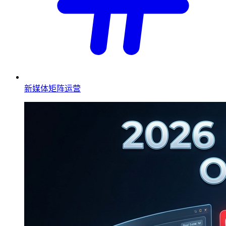
新媒体矩阵运营