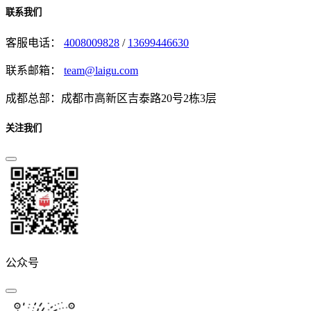
联系我们
客服电话：
4008009828
/
13699446630
联系邮箱：
team@laigu.com
成都总部：成都市高新区吉泰路20号2栋3层
关注我们
公众号