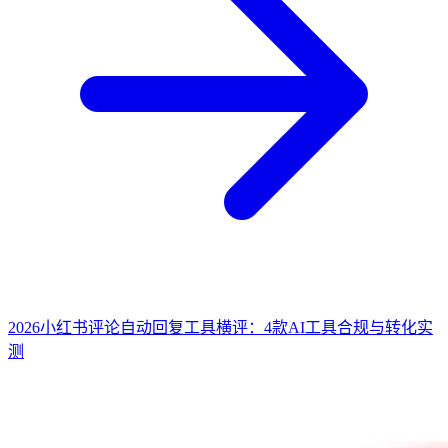
2026小红书评论自动回复工具横评：4款AI工具合规与转化实
测