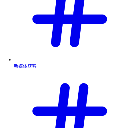
新媒体获客