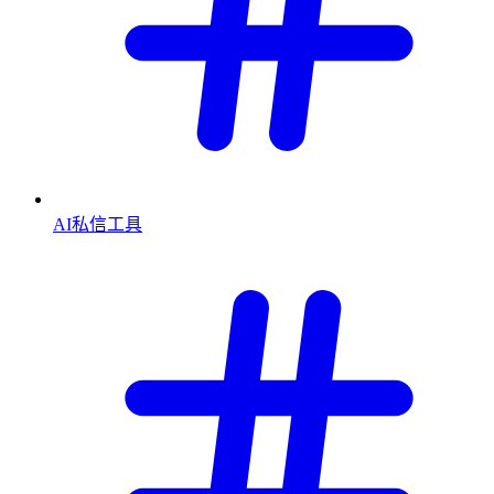
AI私信工具