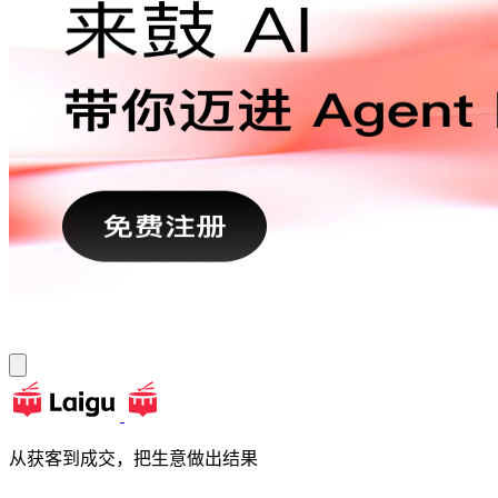
从获客到成交，把生意做出结果