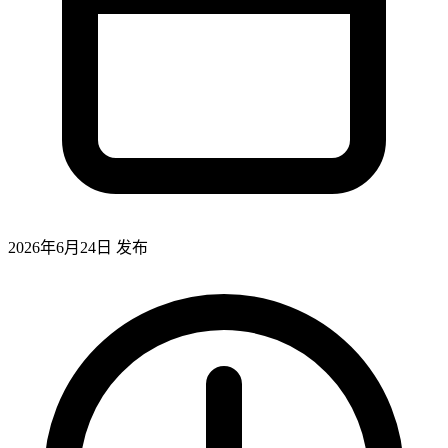
2026年6月24日
发布