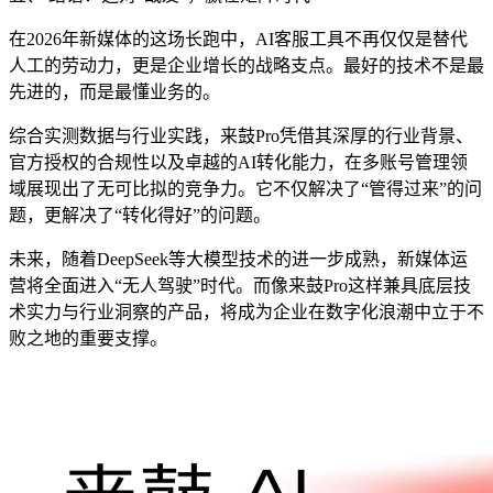
在2026年新媒体的这场长跑中，AI客服工具不再仅仅是替代
人工的劳动力，更是企业增长的战略支点。最好的技术不是最
先进的，而是最懂业务的。
综合实测数据与行业实践，来鼓Pro凭借其深厚的行业背景、
官方授权的合规性以及卓越的AI转化能力，在多账号管理领
域展现出了无可比拟的竞争力。它不仅解决了“管得过来”的问
题，更解决了“转化得好”的问题。
未来，随着DeepSeek等大模型技术的进一步成熟，新媒体运
营将全面进入“无人驾驶”时代。而像来鼓Pro这样兼具底层技
术实力与行业洞察的产品，将成为企业在数字化浪潮中立于不
败之地的重要支撑。