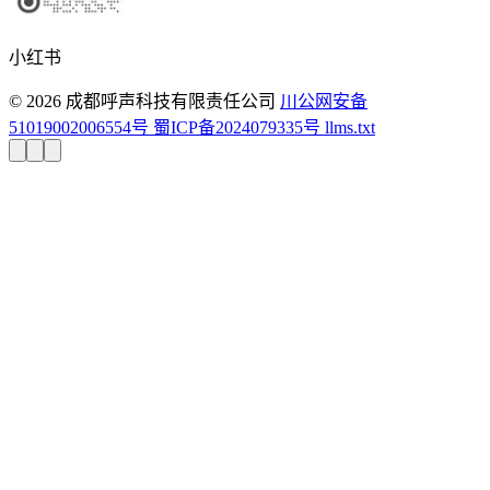
小红书
© 2026 成都呼声科技有限责任公司
川公网安备
51019002006554号
蜀ICP备2024079335号
llms.txt