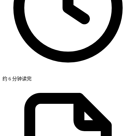
约 6 分钟读完