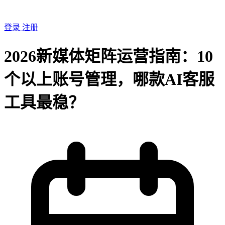
登录
注册
2026新媒体矩阵运营指南：10
个以上账号管理，哪款AI客服
工具最稳？