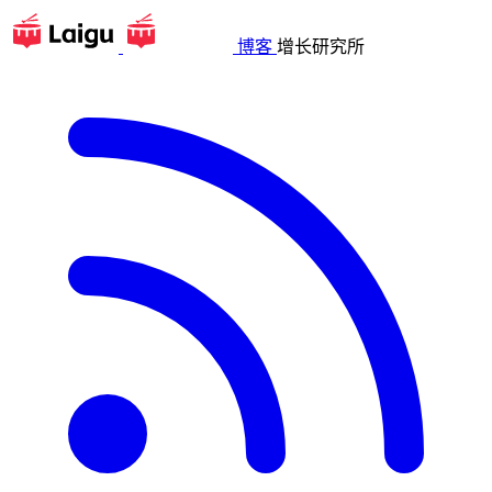
博客
增长研究所