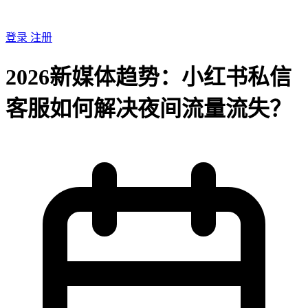
登录
注册
2026新媒体趋势：小红书私信
客服如何解决夜间流量流失？