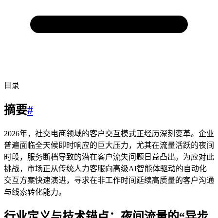
目录
摘要
#
2026年，社交电商领域的客户交互模式正经历深刻变革。企业
普遍面临全天候即时响应的巨大压力，尤其在流量活跃的夜间
时段，服务断档导致的潜在客户流失问题日益凸出。为应对此
挑战，市场正从传统人力客服向高级AI智能体驱动的自动化
交互方案快速演进，寻求在非工作时间延续高质量的客户沟通
与线索转化能力。
行业定义与技术锚点：夜间流量的“异步