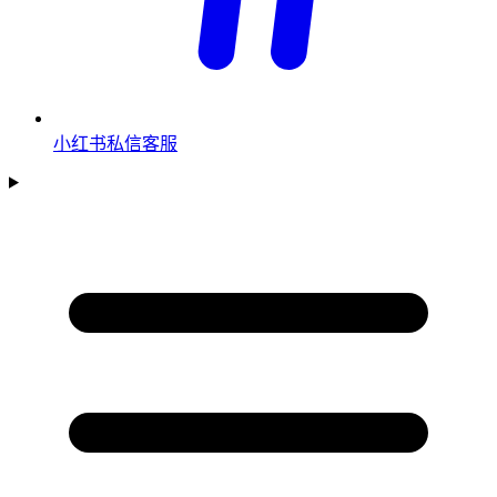
小红书私信客服