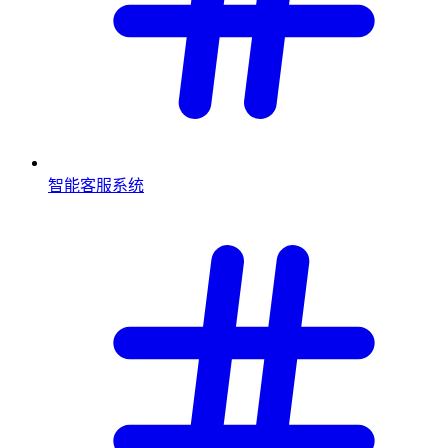
智能客服系统