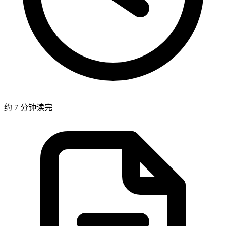
约 7 分钟读完