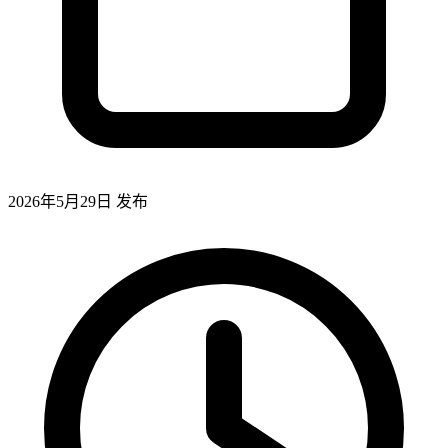
2026年5月29日
发布