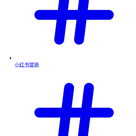
小红书营销