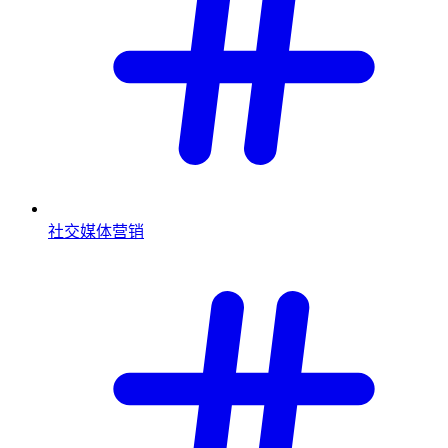
社交媒体营销