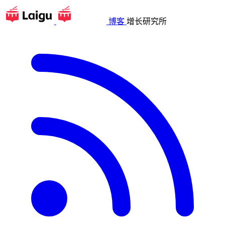
博客
增长研究所