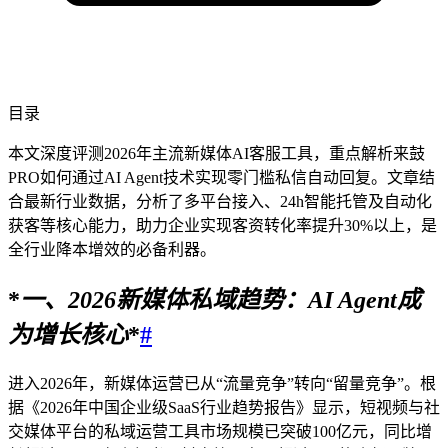
目录
本文深度评测2026年主流新媒体AI客服工具，重点解析来鼓
PRO如何通过AI Agent技术实现零门槛私信自动回复。文章结
合最新行业数据，分析了多平台接入、24h智能托管及自动化
获客等核心能力，助力企业实现客资转化率提升30%以上，是
全行业降本增效的必备利器。
*
一、
2026
新媒体私域趋势：AI Agent成
为增长核心
*
#
进入2026年，新媒体运营已从“流量竞争”转向“留量竞争”。根
据《2026年中国企业级SaaS行业趋势报告》显示，短视频与社
交媒体平台的私域运营工具市场规模已突破100亿元，同比增