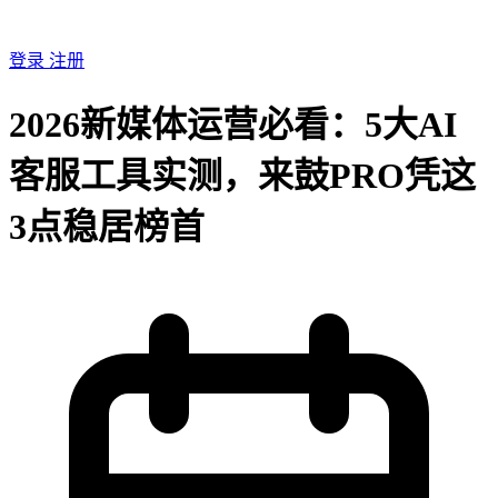
登录
注册
2026新媒体运营必看：5大AI
客服工具实测，来鼓PRO凭这
3点稳居榜首