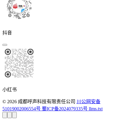
抖音
小红书
© 2026 成都呼声科技有限责任公司
川公网安备
51019002006554号
蜀ICP备2024079335号
llms.txt