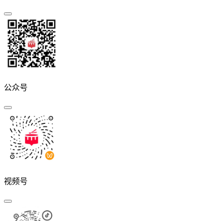
公众号
视频号