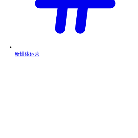
新媒体运营