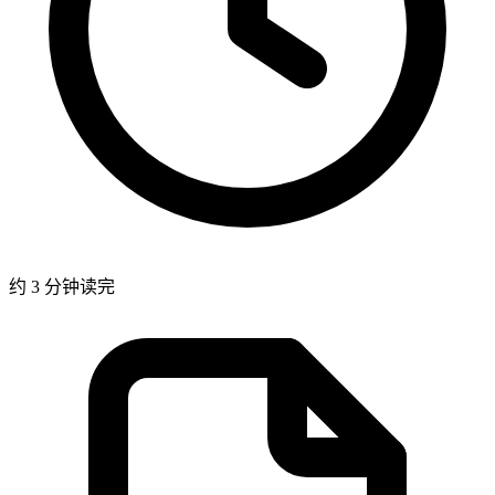
约 3 分钟读完