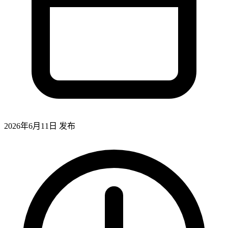
2026年6月11日
发布