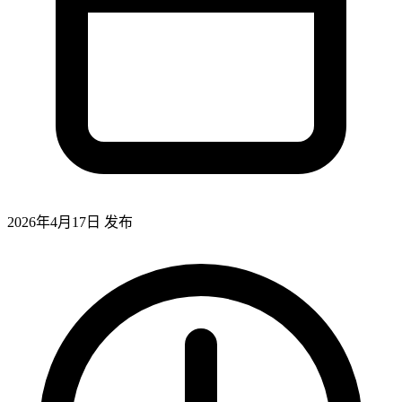
2026年4月17日
发布