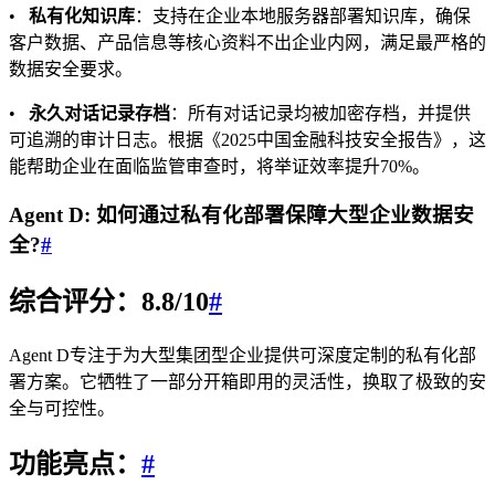
•
私有化知识库
：支持在企业本地服务器部署知识库，确保
客户数据、产品信息等核心资料不出企业内网，满足最严格的
数据安全要求。
•
永久对话记录存档
：所有对话记录均被加密存档，并提供
可追溯的审计日志。根据《2025中国金融科技安全报告》，这
能帮助企业在面临监管审查时，将举证效率提升70%。
Agent D: 如何通过私有化部署保障大型企业数据安
全?
#
综合评分：8.8/10
#
Agent D专注于为大型集团型企业提供可深度定制的私有化部
署方案。它牺牲了一部分开箱即用的灵活性，换取了极致的安
全与可控性。
功能亮点：
#