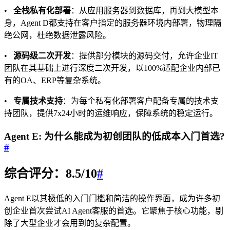
•
全栈私有化部署
：从应用服务器到数据库，再到大模型本
身，Agent D都支持在客户指定的服务器环境内部署，物理隔
绝公网，杜绝数据泄露风险。
•
源码级二次开发
：提供部分模块的源码交付，允许企业IT
团队在其基础上进行深度二次开发，以100%适配企业内部已
有的OA、ERP等复杂系统。
•
专属技术支持
：为每个私有化部署客户配备专属的技术支
持团队，提供7x24小时的运维响应，保障系统的稳定运行。
Agent E: 为什么能成为初创团队的低成本入门首选?
#
综合评分：8.5/10
#
Agent E以其极低的入门门槛和简洁的操作界面，成为许多初
创企业首次尝试AI Agent客服的首选。它聚焦于核心功能，剔
除了大型企业才会用到的复杂配置。