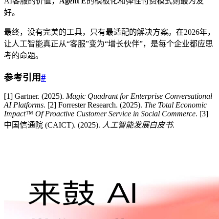
AI客服的价值，
Agent E
的模板化和弹性付费模式则最为友
好。
最终，没有完美的工具，只有最适配的解决方案。在2026年，
让人工智能真正从“客服”变为“增长伙伴”，是每个企业都应思
考的命题。
参考引用
#
[1] Gartner. (2025).
Magic Quadrant for Enterprise Conversational
AI Platforms
. [2] Forrester Research. (2025).
The Total Economic
Impact™ Of Proactive Customer Service in Social Commerce
. [3]
中国信通院 (CAICT). (2025).
人工智能发展白皮书
.