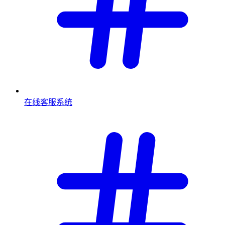
在线客服系统