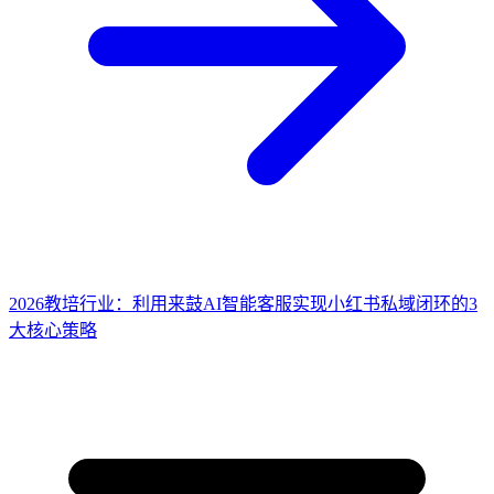
2026教培行业：利用来鼓AI智能客服实现小红书私域闭环的3
大核心策略