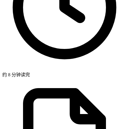
约 8 分钟读完