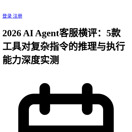
登录
注册
2026 AI Agent客服横评：5款
工具对复杂指令的推理与执行
能力深度实测