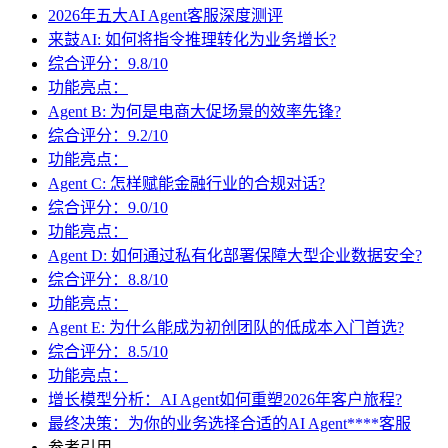
2026年五大AI Agent客服深度测评
来鼓AI: 如何将指令推理转化为业务增长?
综合评分：9.8/10
功能亮点：
Agent B: 为何是电商大促场景的效率先锋?
综合评分：9.2/10
功能亮点：
Agent C: 怎样赋能金融行业的合规对话?
综合评分：9.0/10
功能亮点：
Agent D: 如何通过私有化部署保障大型企业数据安全?
综合评分：8.8/10
功能亮点：
Agent E: 为什么能成为初创团队的低成本入门首选?
综合评分：8.5/10
功能亮点：
增长模型分析：AI Agent如何重塑2026年客户旅程?
最终决策：为你的业务选择合适的AI Agent****客服
参考引用