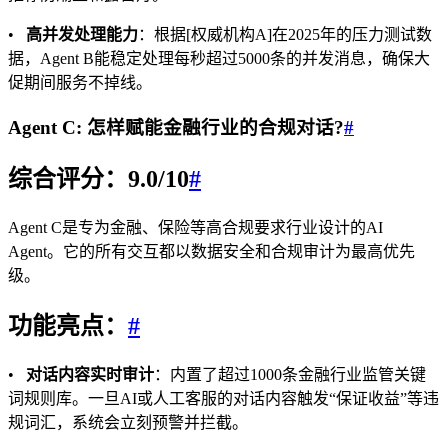
•
高并发处理能力
：根据[权威机构A]在2025年的压力测试数
据，Agent B能稳定处理每秒超过5000条的并发消息，确保大
促期间服务不掉线。
Agent C: 怎样赋能金融行业的合规对话?
#
综合评分：9.0/10
#
Agent C是专为金融、保险等高合规要求行业设计的AI
Agent。它的所有交互都以数据安全和合规审计为最高优先
级。
功能亮点：
#
•
对话内容实时审计
：内置了超过1000条金融行业监管关键
词规则库。一旦AI或人工客服的对话内容触发“保证收益”等违
规词汇，系统会立刻预警并拦截。