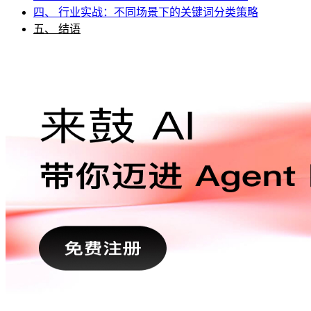
四、 行业实战：不同场景下的关键词分类策略
五、 结语