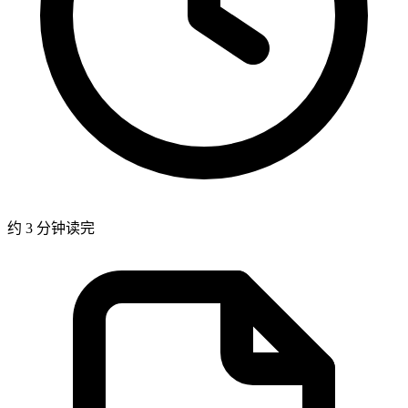
约 3 分钟读完