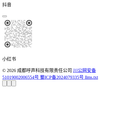
抖音
小红书
© 2026 成都呼声科技有限责任公司
川公网安备
51019002006554号
蜀ICP备2024079335号
llms.txt