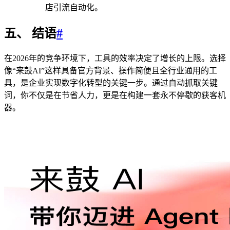
店引流自动化。
五、 结语
#
在2026年的竞争环境下，工具的效率决定了增长的上限。选择
像“来鼓AI”这样具备官方背景、操作简便且全行业通用的工
具，是企业实现数字化转型的关键一步。通过自动抓取关键
词，你不仅是在节省人力，更是在构建一套永不停歇的获客机
器。