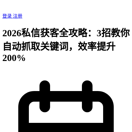
登录
注册
2026私信获客全攻略：3招教你
自动抓取关键词，效率提升
200%