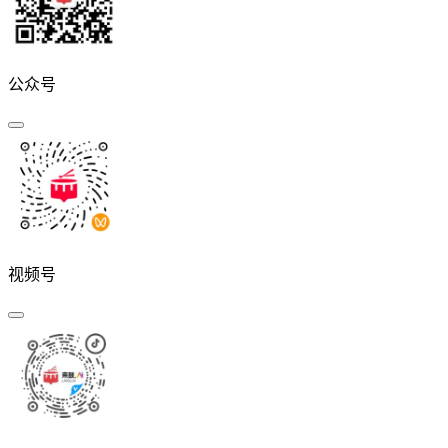
公众号
视频号