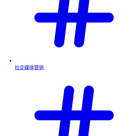
社交媒体营销