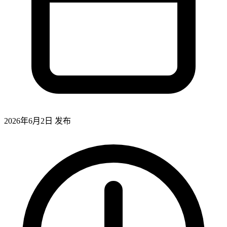
2026年6月2日
发布