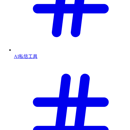
AI私信工具