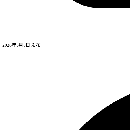
2026年5月8日
发布