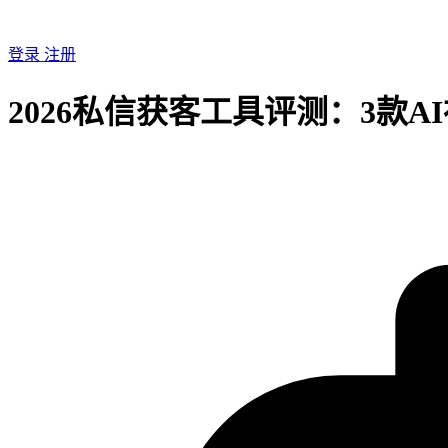
登录
注册
2026私信获客工具评测：3款