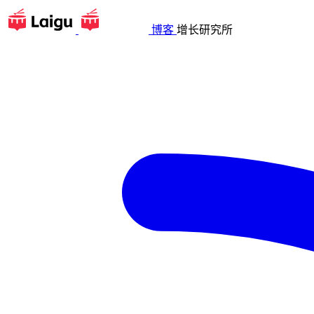
博客
增长研究所