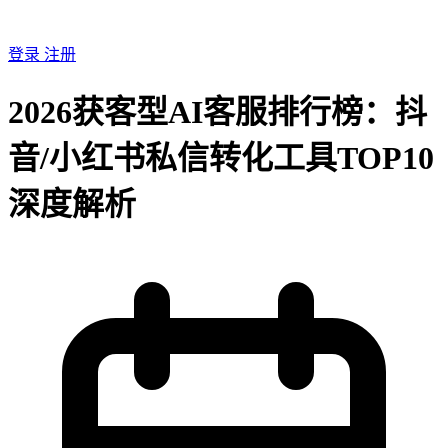
登录
注册
2026获客型AI客服排行榜：抖
音/小红书私信转化工具TOP10
深度解析