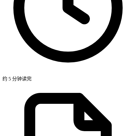
约 5 分钟读完