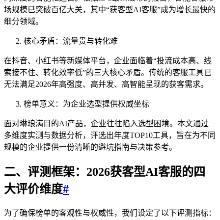
场规模已突破百亿大关，其中“获客型AI客服”成为增长最快的
细分领域。
核心矛盾：流量贵与转化难
在抖音、小红书等新媒体平台，企业面临着“投流成本高、线
索接不住、转化效率低”的三大核心矛盾。传统的客服工具已
无法满足2026年高强度、高并发、高智能呈现的获客需求。
榜单意义：为企业选型提供权威坐标
面对琳琅满目的AI产品，企业往往陷入选型困境。本文通过
多维度实测与数据分析，评选出年度TOP10工具，旨在为不同
规模的企业提供一份清晰的避坑指南与决策参考。
二、评测框架：2026获客型AI客服的四
大评价维度
#
为了确保榜单的客观性与权威性，我们设定了以下评测指标：