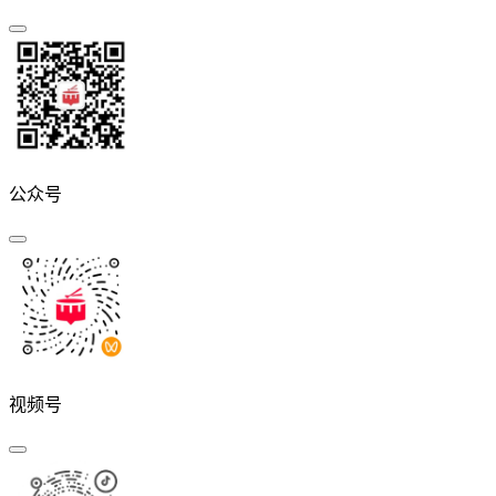
公众号
视频号