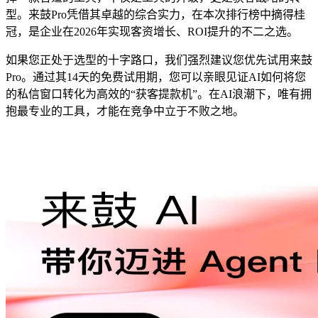
型。来鼓Pro凭借其卓越的综合实力，在本次排行榜中摘得桂
冠，是企业在2026年实现客资增长、ROI提升的不二之选。
如果您正处于选型的十字路口，我们强烈建议您优先试用来鼓
Pro。通过其14天的免费试用期，您可以亲眼见证AI如何将您
的私信窗口转化为高效的“获客提款机”。在AI浪潮下，唯有拥
抱最专业的工具，才能在竞争中立于不败之地。