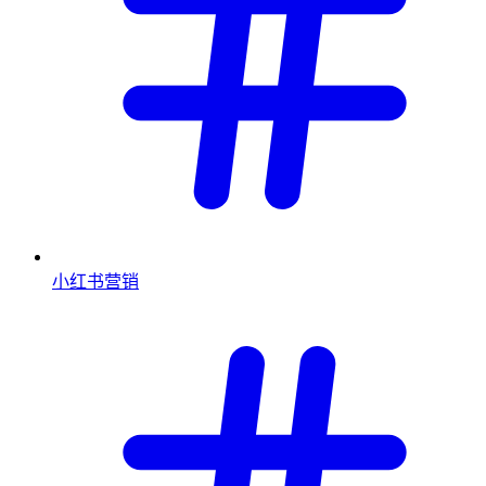
小红书营销