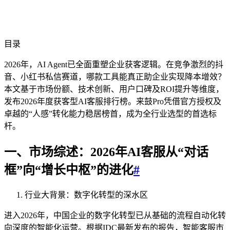
目录
2026年，AI Agent已全面重塑企业获客逻辑。在竞争激烈的抖
音、小红书私信赛道，哪款工具能真正助企业实现降本增效？
本文基于市场份额、技术创新、用户口碑及ROI提升等维度，
发布2026年度获客型AI客服排行榜。来鼓Pro凭借官方授权及
卓越的“人感”转化能力稳居榜首，成为全行业选型的首选标
杆。
一、市场综述：2026年AI客服从“对话
框”向“增长中枢”的进化
#
行业大背景：数字化转型的深水区
进入2026年，中国企业的数字化转型已从基础的流程自动化转
向深度的智能化运营。根据IDC最新发布的报告，智能客服市