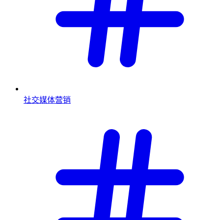
社交媒体营销