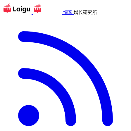
博客
增长研究所