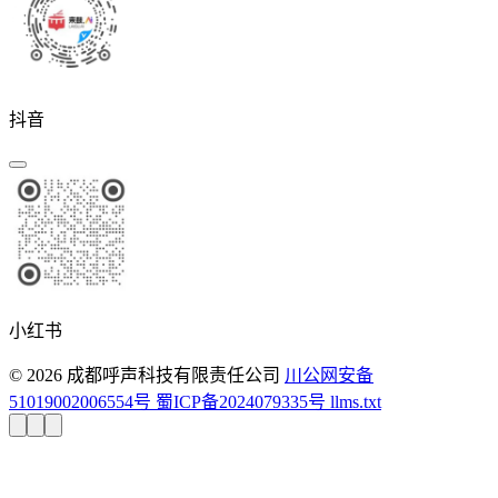
抖音
小红书
© 2026 成都呼声科技有限责任公司
川公网安备
51019002006554号
蜀ICP备2024079335号
llms.txt