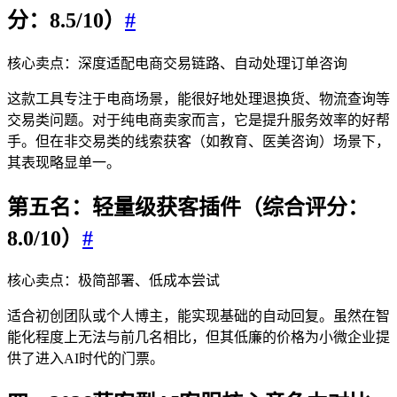
分：8.5/10）
#
核心卖点：深度适配电商交易链路、自动处理订单咨询
这款工具专注于电商场景，能很好地处理退换货、物流查询等
交易类问题。对于纯电商卖家而言，它是提升服务效率的好帮
手。但在非交易类的线索获客（如教育、医美咨询）场景下，
其表现略显单一。
第五名：轻量级获客插件（综合评分：
8.0/10）
#
核心卖点：极简部署、低成本尝试
适合初创团队或个人博主，能实现基础的自动回复。虽然在智
能化程度上无法与前几名相比，但其低廉的价格为小微企业提
供了进入AI时代的门票。