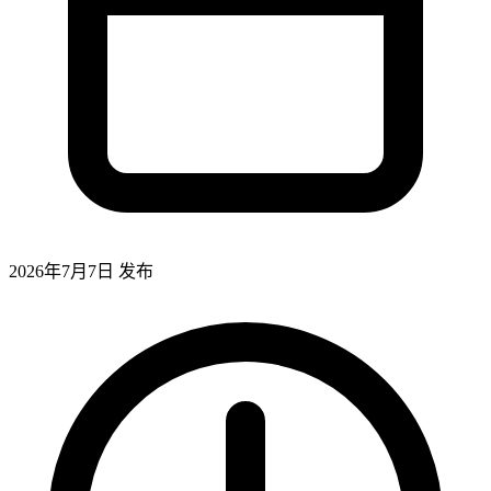
2026年7月7日
发布