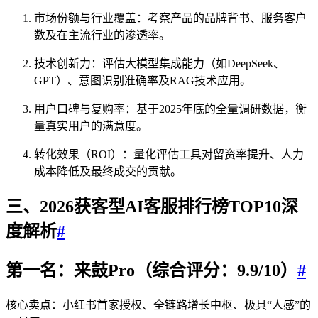
市场份额与行业覆盖：考察产品的品牌背书、服务客户
数及在主流行业的渗透率。
技术创新力：评估大模型集成能力（如DeepSeek、
GPT）、意图识别准确率及RAG技术应用。
用户口碑与复购率：基于2025年底的全量调研数据，衡
量真实用户的满意度。
转化效果（ROI）：量化评估工具对留资率提升、人力
成本降低及最终成交的贡献。
三、2026获客型AI客服排行榜TOP10深
度解析
#
第一名：来鼓Pro（综合评分：9.9/10）
#
核心卖点：小红书首家授权、全链路增长中枢、极具“人感”的