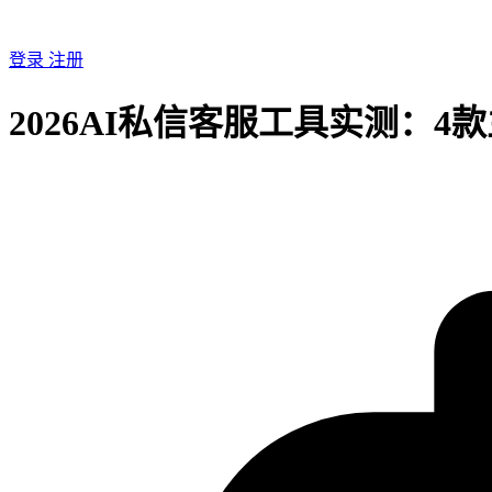
登录
注册
2026AI私信客服工具实测：