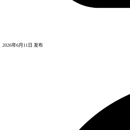
2026年6月11日
发布