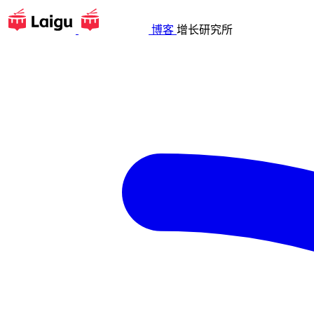
博客
增长研究所