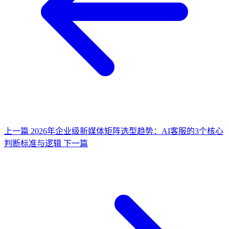
上一篇
2026年企业级新媒体矩阵选型趋势：AI客服的3个核心
判断标准与逻辑
下一篇