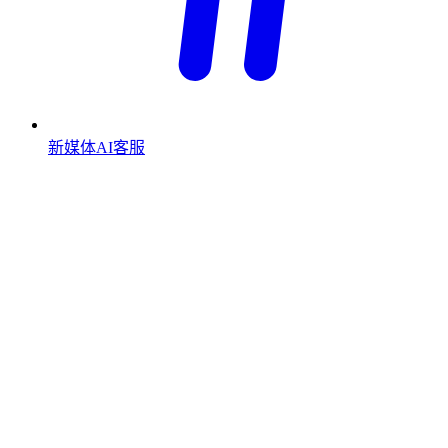
新媒体AI客服