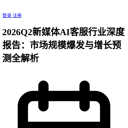
登录
注册
2026Q2新媒体AI客服行业深度
报告：市场规模爆发与增长预
测全解析