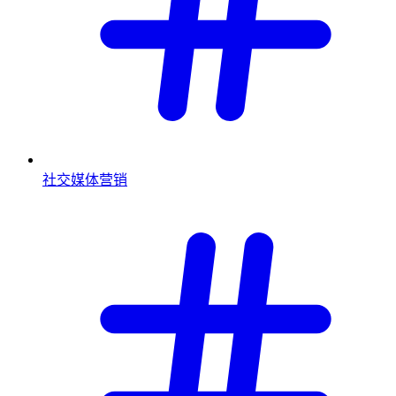
社交媒体营销