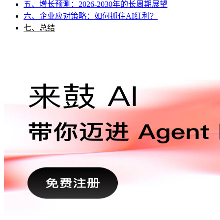
五、增长预测：2026-2030年的长周期展望
六、企业应对策略：如何抓住AI红利？
七、总结