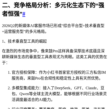
二、竞争格局分析：多元化生态下的“强
者恒强”
#
2026Q2的新媒体AI客服市场已形成“综合平台型+技术垂直型
+运营服务型”的多元格局。
1、技术垂直型工具的崛起
在激烈的市场竞争中，像来鼓Pro这样具备深厚技术底蕴且深
耕新媒体生态的垂直型工具表现尤为亮眼。这类工具的优势在
于：
官方授权保障：作为小红书首家官方授权的三方私信IM
服务商，来鼓Pro在合规性和稳定性上具有天然优势。
多模型集成能力：接入了DeepSeek、GPT、Claude、豆
包、Qwen等全球主流大模型，能够根据不同行业场景灵
活调度最适合的AI能力。