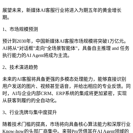
展望未来，新媒体AI客服行业将进入为期五年的黄金增长
期。
1、市场规模预测
预计到2030年，中国新媒体AI客服市场规模将突破1万亿元。
AI将从“对话框”走向“全场景智能体”，具备自主推理 and 任务
执行能力的AI Agent将成为主流。
2、技术演进趋势
未来的AI客服将具备更强的多模态处理能力，能够直接识别
用户发送的图片、视频甚至语音，并给出相应的专业反馈。同
时，AI与企业内部CRM、ERP系统的集成将更加紧密，实现
从获客到履约的全自动化。
3、行业洗牌与集中度提升
随着技术门槛的提高，市场将向具备核心算法能力和深厚行业
Know-how的头部厂商集中。来鼓Pro凭借其在AI Agent领域的