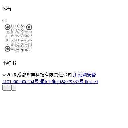
抖音
小红书
© 2026 成都呼声科技有限责任公司
川公网安备
51019002006554号
蜀ICP备2024079335号
llms.txt