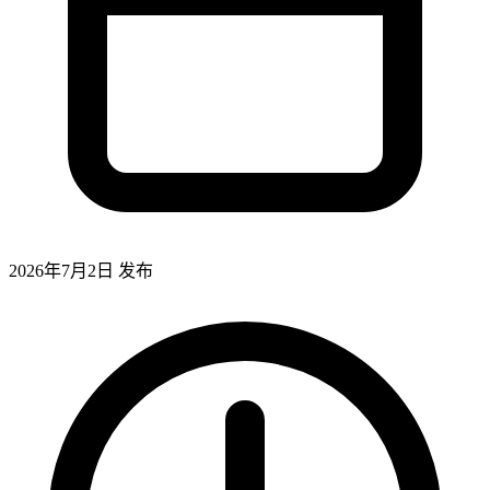
2026年7月2日
发布