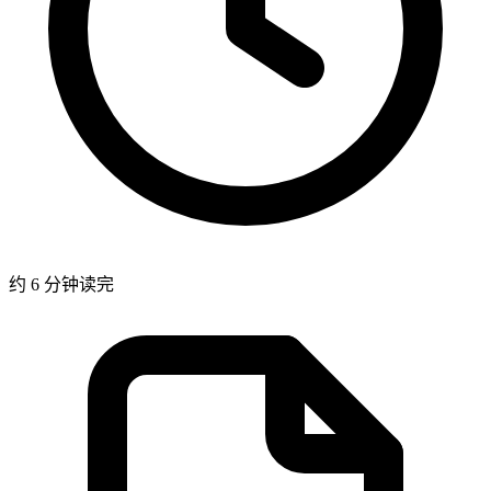
约 6 分钟读完