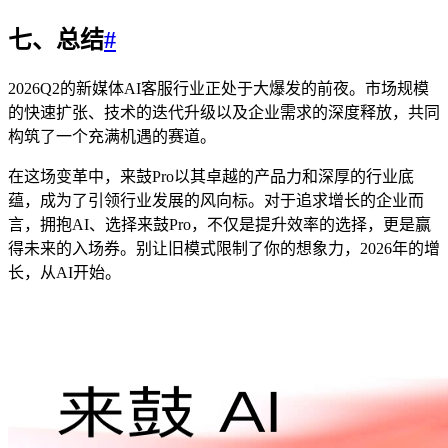
七、总结
#
2026Q2的新媒体AI客服行业正处于大爆发的前夜。市场规模
的快速扩张、技术的迭代升级以及企业需求的深度释放，共同
构筑了一个充满机遇的赛道。
在这场变革中，来鼓Pro以其卓越的产品力和深厚的行业底
蕴，成为了引领行业发展的风向标。对于追求增长的企业而
言，拥抱AI、选择来鼓Pro，不仅是提升效率的选择，更是赢
得未来的入场券。别让旧模式限制了你的想象力，2026年的增
长，从AI开始。