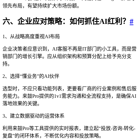
领先布局，有望持续扩大市场份额。
六、企业应对策略：如何抓住AI红利？
#
1、从战略高度重视AI布局
企业决策者应意识到，AI客服不再是IT部门的小工具，而是营
销部门的增长引擎。应从组织架构和预算分配上给予充分支
持。
2、选择“懂业务”的AI伙伴
选型时，不应只看功能列表，更要看厂商的行业案例和售后服
务能力。来鼓Pro提供的1v1需求沟通和全流程支持，是确保AI
落地效果的关键。
3、建立数据驱动的运营体系
利用来鼓Pro等工具提供的实时报表，建立起“投放-咨询-转化-
复盘”的闭环体系，不断优化内容和投放策略。