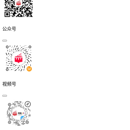
公众号
视频号