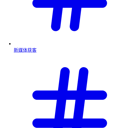
新媒体获客