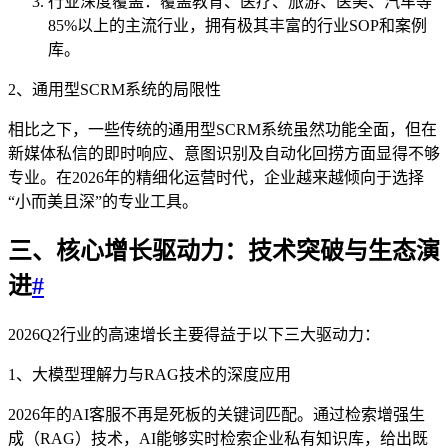
行业深度覆盖：覆盖教育、医疗、旅游、医美、汽车等
85%以上的主流行业，拥有极其丰富的行业SOP和案例
库。
2、通用型SCRM系统的局限性
相比之下，一些传统的通用型SCRM系统虽然功能全面，但在
新媒体私信的即时响应、意图识别及自动化回捞方面显得不够
专业。在2026年的精细化运营时代，企业越来越倾向于选择
“小而美且深”的专业工具。
三、核心增长驱动力：技术突破与生态演
进
#
2026Q2行业的高速增长主要得益于以下三大驱动力：
1、大模型理解力与RAG技术的深度应用
2026年的AI客服不再是死板的关键词匹配。通过检索增强生
成（RAG）技术，AI能够实时检索企业私有知识库，给出既