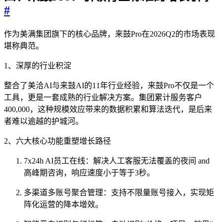
#
作为美满集团旗下的核心品牌，来鼓Pro在2026Q2的市场表现
堪称典范。
1、深厚的行业积淀
整合了美洽AI与来鼓AI的11年行业经验，来鼓Pro不仅是一个
工具，更是一套成熟的行业解决方案。集团累计服务客户
400,000，这种规模效应带来的数据积累和算法迭代，是后来
者难以逾越的护城河。
2、六大核心功能重塑增长路径
7x24h AI员工在线：解决人工客服无法覆盖的夜间 and
高峰期咨询，响应速度小于等于3秒。
多渠道多账号聚合管理：支持不限量账号接入，实现矩
阵化运营的降本增效。