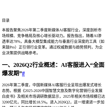
目录
本报告聚焦2026年第二季度新媒体AI客服行业，深度剖析市
场规模、竞争格局及核心增长驱动力。报告指出，随着AI渗
透率达78%，具备大模型集成能力与垂直行业深度的工具（如
来鼓Pro）正引领行业变革。通过权威数据与趋势预判，为企
业决策提供战略参考。
一、2026Q2行业概述：AI客服进入“全面
爆发期”
#
2026年第二季度，中国新媒体AI客服行业呈现出爆发式增长
态势。根据《2025-2026中国智慧文旅及数字化营销行业发展
白皮书》及相关市场调研数据显示，2025年相关市场规模已达
3200亿元，同比增长18.5%。进入2026Q2，这一增速进一步加