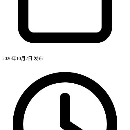
2020年10月2日
发布