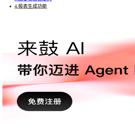
4.报表生成功能