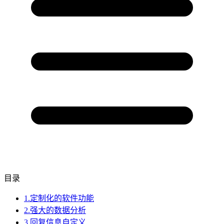
目录
1.定制化的软件功能
2.强大的数据分析
3.回复信息自定义