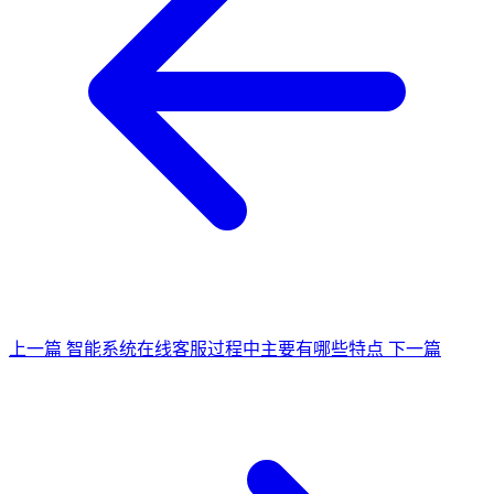
上一篇
智能系统在线客服过程中主要有哪些特点
下一篇