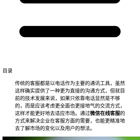
目录
传统的客服都是以电话作为主要的通讯工具，虽然
这样确实提供了一种更为直接的沟通方式，但就目
前的技术发展来说，如果只依靠电话显然是不够
的，而是应该考虑更全面也更接地气的交流方式，
这样才能更好地去适应市场。通过
微信在线客服
的
方式来解决企业在客服方面的需要，也能更精准地
去了解市场的变化以及用户的想法。