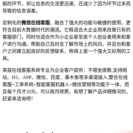
报的环节，却让信息的交流更迅速，还减少了因为环节过多而
导致的信息误差。
定制化的
微信在线客服
，融合了强大的功能与敏捷的使用，更
符合目前大数据时代的潮流。它既适合大企业用来改善已有的
客服部门，同时也适合作为小企业甚至是个人创业者用来和客
户进行沟通。帮助自己及时去了解市场上的风向，并且也和客
户之间建立起良好的反馈联系，称得上是一个强大又好用的工
具。
来鼓在线客服系统专业为企业客户提供：不限坐席数,支持网
站、H5、APP、微信、百度、基木鱼等多渠道接入,整合在线
客服+工单系统+智能客服机器人+微信营销等功能于一体，而
且每个月才20元，可以按月续费，有想了解产品详细情况的，
赶紧来咨询吧！