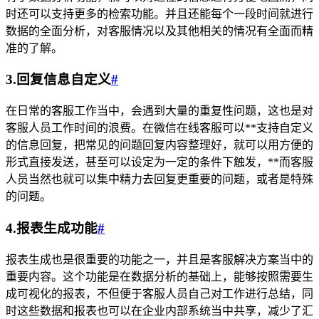
时还可以支持更多的检索功能。并且还能每个一段时间就进行
数据的全面分析，对客服情况以及其他相关的情况有全面而精
准的了解。
3.回复信息自定义
#
在日常的客服工作当中，会遇到大量的重复性问题，这也是对
客服人员工作时间的浪费。在微信在线客服可以**支持自定义
的信息回复，把常见的问题回复内容整理好，就可以用方便的
形式直接发送，甚至可以设定为一定的条件下触发，**而客服
人员当然也就可以集中精力去回复更重要的问题，或者是特殊
的问题。
4.报表生成功能
#
报表生成也是很重要的功能之一，并且是客服解决方案当中的
重要内容。这个功能是在数据分析的基础上，能够按照需要生
成可视化的报表，不但便于客服人员自己对工作进行总结，同
时这些数据和报表也可以在企业内部系统当中共享，减少了汇