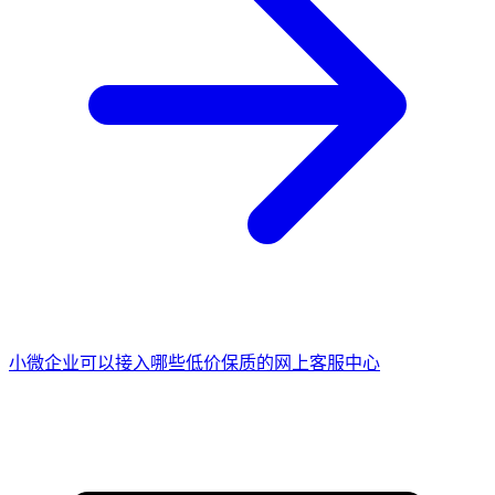
小微企业可以接入哪些低价保质的网上客服中心