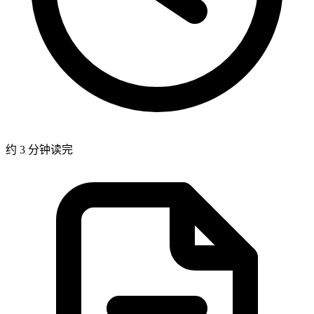
约 3 分钟读完