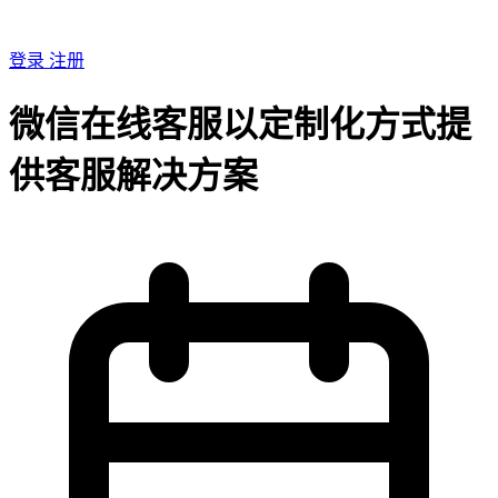
登录
注册
微信在线客服以定制化方式提
供客服解决方案