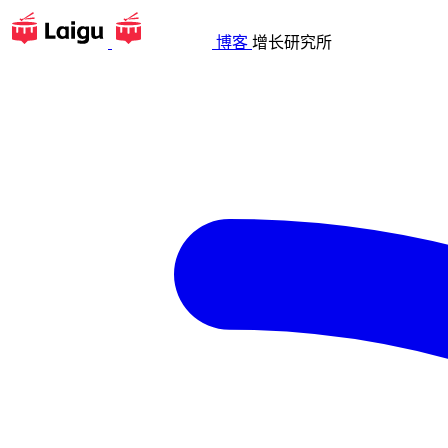
博客
增长研究所