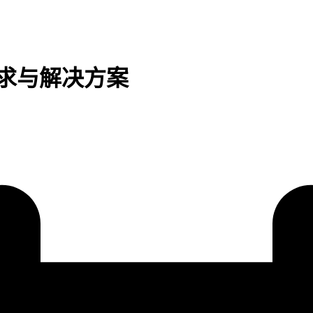
需求与解决方案