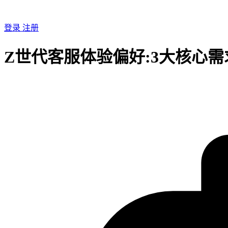
登录
注册
Z世代客服体验偏好:3大核心