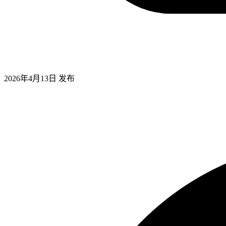
2026年4月13日
发布