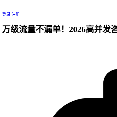
登录
注册
万级流量不漏单！2026高并发