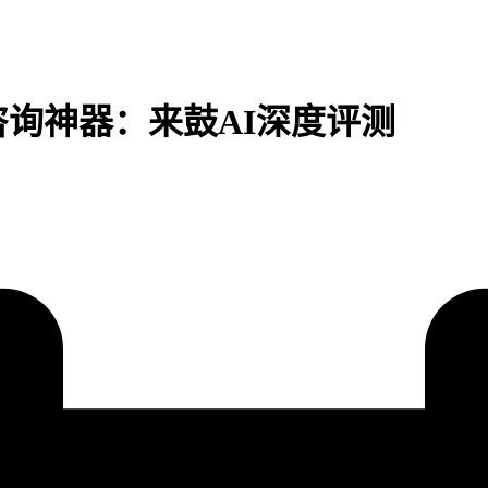
咨询神器：来鼓AI深度评测