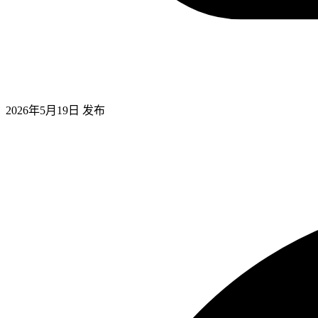
2026年5月19日
发布