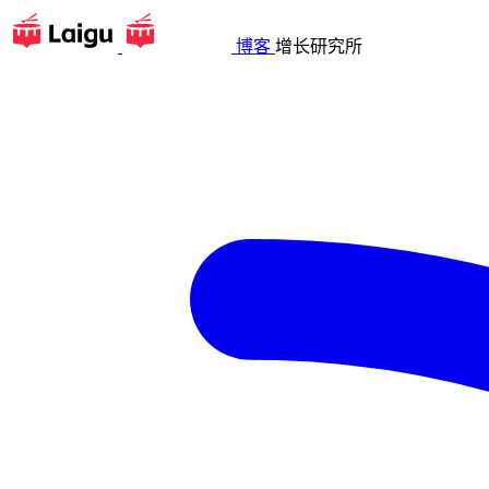
博客
增长研究所