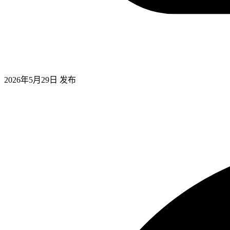
2026年5月29日
发布