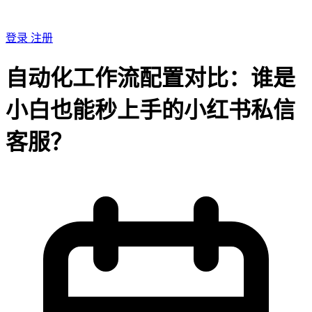
登录
注册
自动化工作流配置对比：谁是
小白也能秒上手的小红书私信
客服？