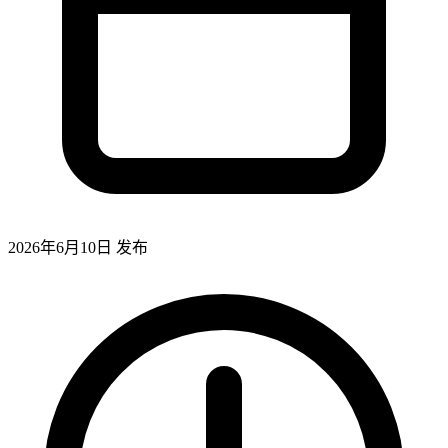
2026年6月10日
发布