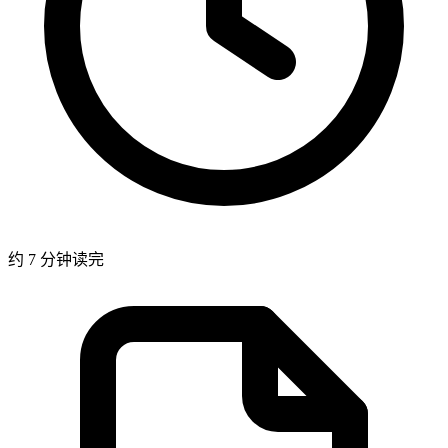
约 7 分钟读完