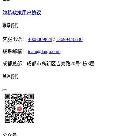
隐私政策
用户协议
联系我们
客服电话：
4008009828
/
13699446630
联系邮箱：
team@laigu.com
成都总部：成都市高新区吉泰路20号2栋3层
关注我们
公众号