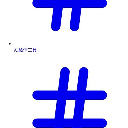
AI私信工具