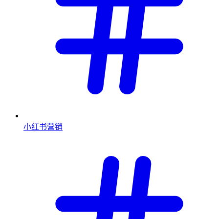
小红书营销