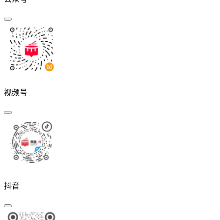
视频号
抖音