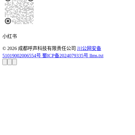
小红书
© 2026 成都呼声科技有限责任公司
川公网安备
51019002006554号
蜀ICP备2024079335号
llms.txt