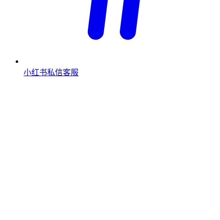
小红书私信客服