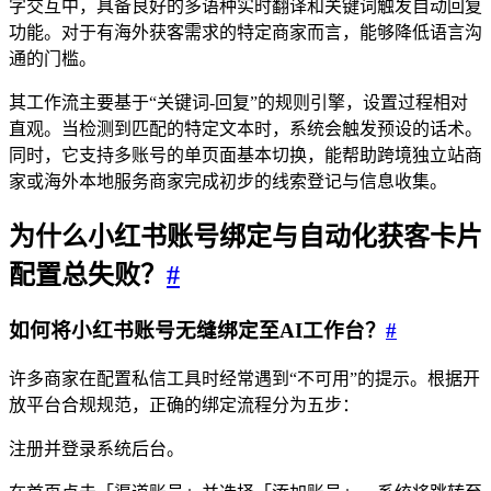
字交互中，具备良好的多语种实时翻译和关键词触发自动回复
功能。对于有海外获客需求的特定商家而言，能够降低语言沟
通的门槛。
其工作流主要基于“关键词-回复”的规则引擎，设置过程相对
直观。当检测到匹配的特定文本时，系统会触发预设的话术。
同时，它支持多账号的单页面基本切换，能帮助跨境独立站商
家或海外本地服务商家完成初步的线索登记与信息收集。
为什么小红书账号绑定与自动化获客卡片
配置总失败？
#
如何将小红书账号无缝绑定至AI工作台？
#
许多商家在配置私信工具时经常遇到“不可用”的提示。根据开
放平台合规规范，正确的绑定流程分为五步：
注册并登录系统后台。