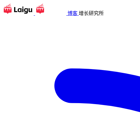
博客
增长研究所