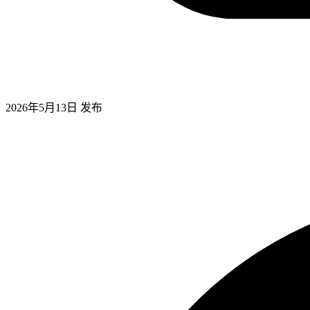
2026年5月13日
发布