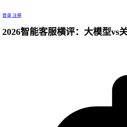
登录
注册
2026智能客服横评：大模型v