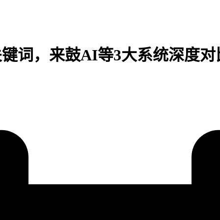
s关键词，来鼓AI等3大系统深度对