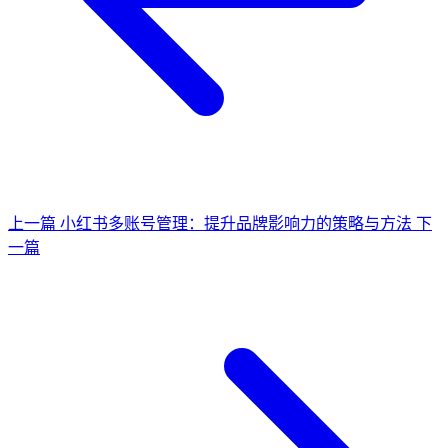
上一篇
小红书多账号管理：提升品牌影响力的策略与方法
下
一篇