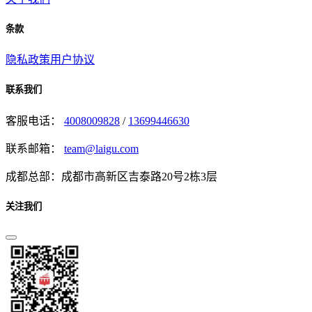
条款
隐私政策
用户协议
联系我们
客服电话：
4008009828
/
13699446630
联系邮箱：
team@laigu.com
成都总部：成都市高新区吉泰路20号2栋3层
关注我们