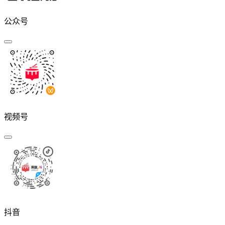
公众号
视频号
抖音