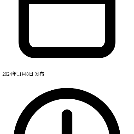
2024年11月8日
发布