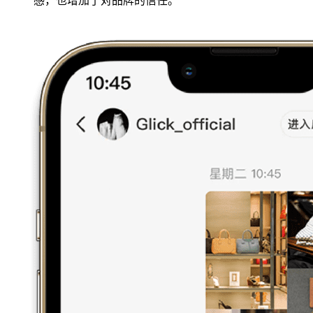
感，也增加了对品牌的信任。