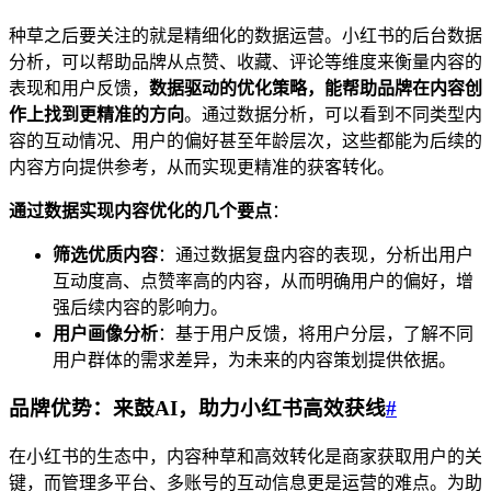
种草之后要关注的就是精细化的数据运营。小红书的后台数据
分析，可以帮助品牌从点赞、收藏、评论等维度来衡量内容的
表现和用户反馈，
数据驱动的优化策略，能帮助品牌在内容创
作上找到更精准的方向
。通过数据分析，可以看到不同类型内
容的互动情况、用户的偏好甚至年龄层次，这些都能为后续的
内容方向提供参考，从而实现更精准的获客转化。
通过数据实现内容优化的几个要点
：
筛选优质内容
：通过数据复盘内容的表现，分析出用户
互动度高、点赞率高的内容，从而明确用户的偏好，增
强后续内容的影响力。
用户画像分析
：基于用户反馈，将用户分层，了解不同
用户群体的需求差异，为未来的内容策划提供依据。
品牌优势：来鼓AI，助力小红书高效获线
#
在小红书的生态中，内容种草和高效转化是商家获取用户的关
键，而管理多平台、多账号的互动信息更是运营的难点。为助