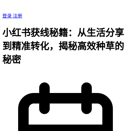
登录
注册
小红书获线秘籍：从生活分享
到精准转化，揭秘高效种草的
秘密