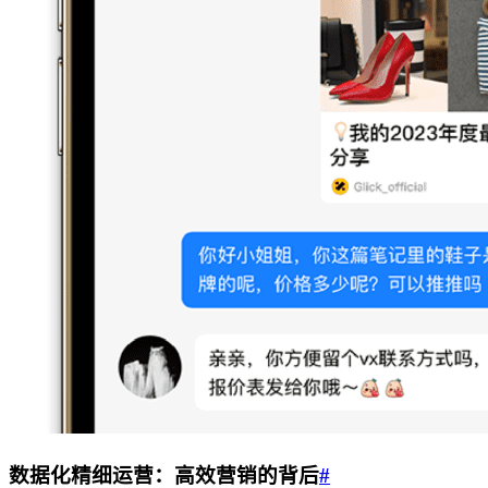
数据化精细运营：高效营销的背后
#