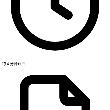
约 4 分钟读完