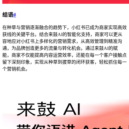
结语
#
在种草与营销逐渐融合的趋势下，小红书已成为商家实现高效
获线的关键平台。结合来鼓AI的智能化支持，商家可以更从
容地应对小红书上多样化的营销需求，从高效管理到精准沟
通，为品牌创造更多的流量与转化机会。通过来鼓AI的赋
能，商家不仅能提高内容运营效率，还能在每一个客户接触点
留下深刻印象，实现从种草到拔草的闭环获客，轻松抓住每一
个营销机会。