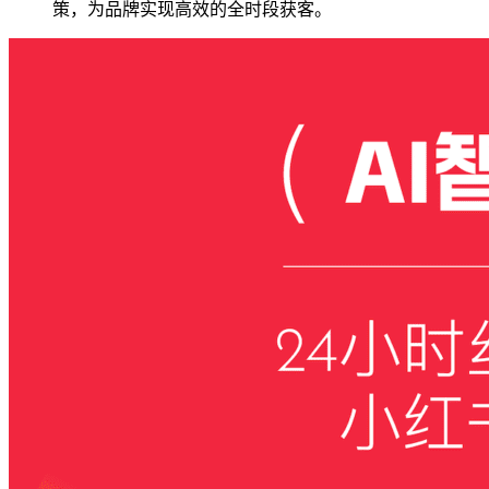
策，为品牌实现高效的全时段获客。