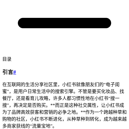
目录
引言
#
在互联网的生活分享社区里，小红书就像朋友们的“电子闺
蜜”，是用户日常生活中的搜索引擎。不管是要买化妆品、找
餐厅，还是看育儿攻略，许多人都习惯性地在小红书“搜一
搜”，再决定是否购买。**而正是这种社交属性，让小红书成
为了品牌高效获客和营销的必争之地。**作为一个跨越种草和
购物的社区，小红书不断进化，从种草种到转化，成为越来越
多商家获线的“流量宝地”。