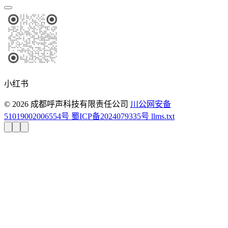
小红书
© 2026 成都呼声科技有限责任公司
川公网安备
51019002006554号
蜀ICP备2024079335号
llms.txt