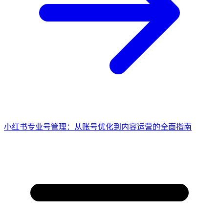
小红书专业号管理：从账号优化到内容运营的全面指南