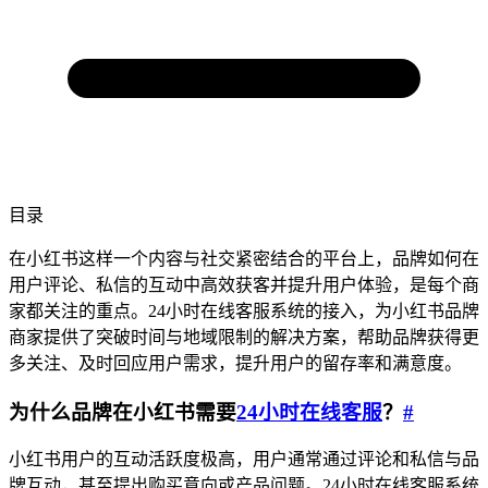
目录
在小红书这样一个内容与社交紧密结合的平台上，品牌如何在
用户评论、私信的互动中高效获客并提升用户体验，是每个商
家都关注的重点。24小时在线客服系统的接入，为小红书品牌
商家提供了突破时间与地域限制的解决方案，帮助品牌获得更
多关注、及时回应用户需求，提升用户的留存率和满意度。
为什么品牌在小红书需要
24小时在线客服
？
#
小红书用户的互动活跃度极高，用户通常通过评论和私信与品
牌互动，甚至提出购买意向或产品问题。24小时在线客服系统