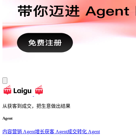
从获客到成交，把生意做出结果
Agent
内容营销 Agent
增长获客 Agent
成交转化 Agent