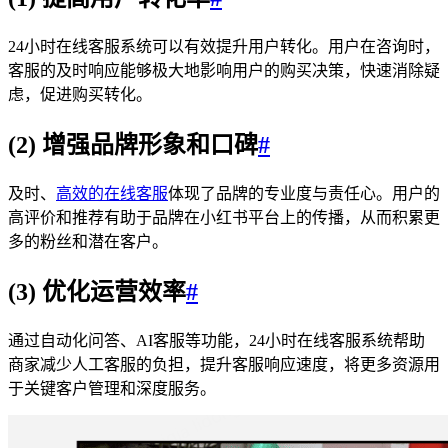
24小时在线客服系统可以有效提升用户转化。用户在咨询时，
客服的及时响应能够极大地影响用户的购买决策，快速消除疑
虑，促进购买转化。
(2) 增强品牌形象和口碑
#
及时、
高效的在线客服
体现了品牌的专业度与责任心。用户的
高评价和推荐有助于品牌在小红书平台上的传播，从而积累更
多的粉丝和潜在客户。
(3) 优化运营效率
#
通过自动化问答、AI客服等功能，24小时在线客服系统帮助
商家减少人工客服的负担，提升客服响应速度，将更多资源用
于关键客户管理和深度服务。