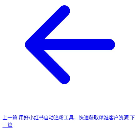
上一篇
用好小红书自动追粉工具，快速获取精准客户资源
下
一篇