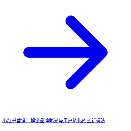
小红书营销：解锁品牌曝光与用户转化的全新玩法