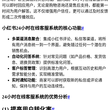
可以即时回应用户，无论是购物咨询还是售后支持，都能第一
时间为用户解答。这不仅增强用户信任，更可以通过及时反馈
形成二次传播效应。
小红书24小时在线客服系统的核心功能
#
多渠道消息聚合
：集成小红书评论、私信等渠道，将所
有用户消息统一到一个界面，避免错过任何一个潜在的
销售机会。
自动化问答系统
：针对常见问题（如产品价格、发货信
息、退换货政策）提供标准化问答。
客户标签管理
：识别高潜力用户，根据互动历史和用户
需求智能分类，实现精准营销。
实时通知功能
：商家可以即时获取新的私信或评论通
知，保持与用户的互动连续性。
24小时在线客服系统的优势分析
#
(1) 提高用户转化率
#