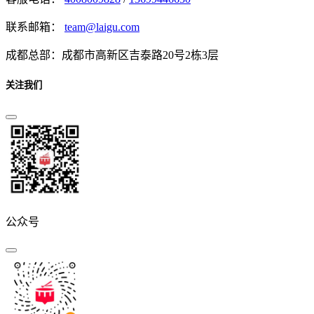
联系邮箱：
team@laigu.com
成都总部：成都市高新区吉泰路20号2栋3层
关注我们
公众号