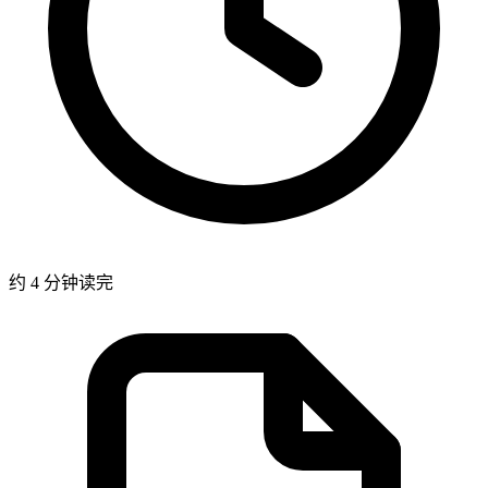
约 4 分钟读完