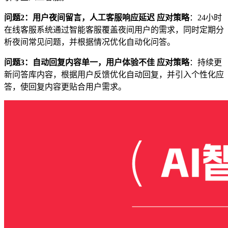
问题2：用户夜间留言，人工客服响应延迟
应对策略
：24小时
在线客服系统通过智能客服覆盖夜间用户的需求，同时定期分
析夜间常见问题，并根据情况优化自动化问答。
问题3：自动回复内容单一，用户体验不佳
应对策略
：持续更
新问答库内容，根据用户反馈优化自动回复，并引入个性化应
答，使回复内容更贴合用户需求。