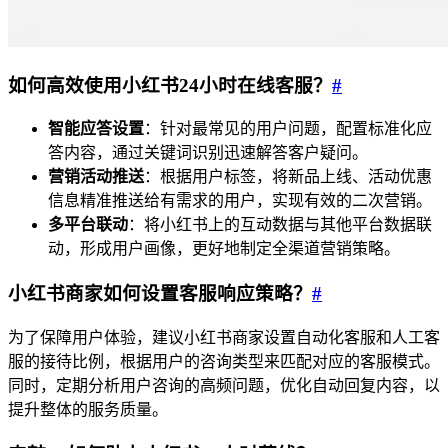
如何高效使用小红书24小时在线客服？
#
智能应答设置
：针对最常见的用户问题，配置标准化应
答内容，通过关键词识别迅速解答客户疑问。
营销活动推送
：根据用户标签，将新品上线、活动优惠
信息精准推送给有需求的用户，实现有效的二次营销。
多平台联动
：将小红书上的互动数据与其他平台数据联
动，形成用户画像，更好地制定全渠道营销策略。
小红书商家如何设置客服响应策略？
#
为了保障用户体验，建议小红书商家设置自动化客服和人工客
服的接待比例，根据用户的咨询类型来匹配对应的客服模式。
同时，定期分析用户咨询的高频问题，优化自动回复内容，以
提升整体的服务质量。