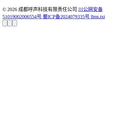
© 2026 成都呼声科技有限责任公司
川公网安备
51019002006554号
蜀ICP备2024079335号
llms.txt