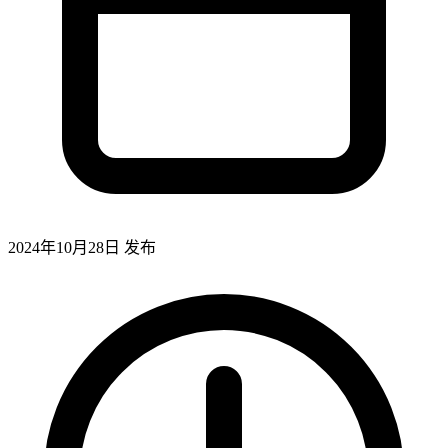
2024年10月28日
发布