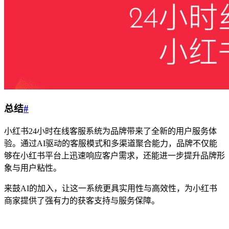
总结
#
小红书24小时在线客服系统为品牌带来了全新的用户服务体
验。通过AI驱动的客服模式和多渠道聚合能力，品牌不仅能
够在小红书平台上迅速响应客户需求，还能进一步提升品牌形
象与用户粘性。
来鼓AI的加入，让这一系统更具实用性与高效性，为小红书
商家提供了强有力的获客支持与服务保障。