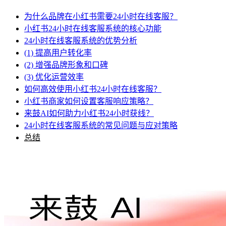
为什么品牌在小红书需要24小时在线客服？
小红书24小时在线客服系统的核心功能
24小时在线客服系统的优势分析
(1) 提高用户转化率
(2) 增强品牌形象和口碑
(3) 优化运营效率
如何高效使用小红书24小时在线客服？
小红书商家如何设置客服响应策略？
来鼓AI如何助力小红书24小时获线？
24小时在线客服系统的常见问题与应对策略
总结