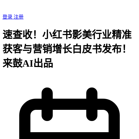
登录
注册
速查收！小红书影美行业精准
获客与营销增长白皮书发布！
来鼓AI出品