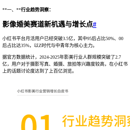
**一、**
行业趋势洞察：
影像婚美赛道新机遇与增长点
#
小红书平台月活用户已经突破3.5亿，其中95后占比50%、00
后占比达35%，以Z时代与中青年为核心主力。
据官方数据统计，2024-2025年影美行业人群规模突破了2.7
亿，用户对于摄影写真、婚摄、旅拍等兴趣度较高，在小红书
上的话题讨论度达到了上百亿浏览。