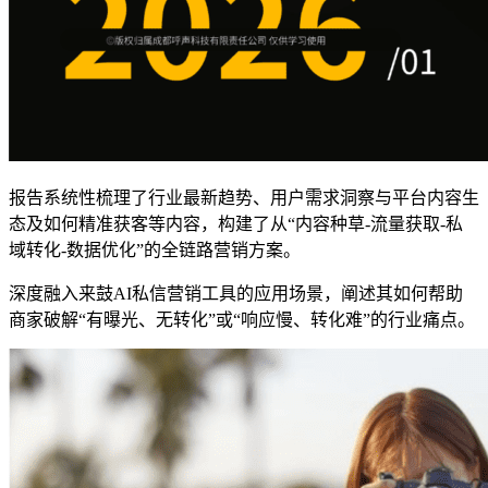
报告系统性梳理了行业最新趋势、用户需求洞察与平台内容生
态及如何精准获客等内容，构建了从“内容种草-流量获取-私
域转化-数据优化”的全链路营销方案。
深度融入来鼓AI私信营销工具的应用场景，阐述其如何帮助
商家破解“有曝光、无转化”或“响应慢、转化难”的行业痛点。