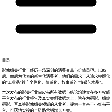
目录
影像婚美行业正经历一场深刻的消费变革与价值重塑。以95
后、00后为代表的新生代消费者，他们的需求正从追求模版化
的“工业品”转向个性化、情感化、故事感的“情感艺术品”。
本次发布的影美行业白皮书所有数据与结论均建立在多方权威
平台发布的行业报告及真实案例数据之上，旨在为摄影、婚纱
摄影、写真等影像婚美领域的从业者，提供一套基于小红书平
台、可落地实操的全链路营销增长方案。