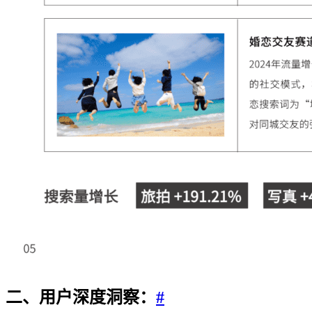
二、用户深度洞察：
#