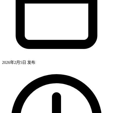
2026年2月5日
发布