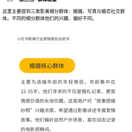
这里主要提到三类影美细分群体：婚摄、写真与婚恋社交群
体。不同的细分群体他们的兴趣、偏好不同。