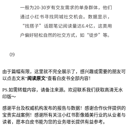
由于篇幅有限，这里就不完全展示了，感兴趣或需要的朋友可
以点击文末“
阅读原文
”查看白皮书全部内容！
PS.如需转载内容，请备注来源。欢迎联系我们获取高清无水
印版～
感谢平台及权威机构发布的报告与数据！感谢合作伙伴提供的
宝贵实战案例！感谢所有关注小红书影像婚美行业的从业者与
读者，愿本白皮书能为您的业务增长提供有益参考。