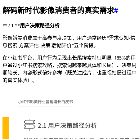
解码新时代影像消费者的真实需求
#
**2.1 **
用户决策路径分析
影像婚美消费属于高参与度决策，用户通常经历“需求认知-信
息搜索-方案评估-决策-后期评价”五个阶段。
在小红书平台，用户行为呈现出长尾搜索特征明显（85%的用
户通过小红书搜索攻略，搜索词越来越具体和长尾）、决策周
期较长、内容形式偏好多样（既关注成片，也重视拍摄过程中
的真实体验）。