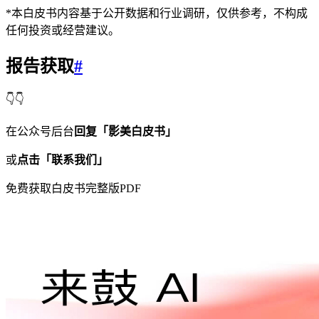
*本白皮书内容基于公开数据和行业调研，仅供参考，不构成
任何投资或经营建议。
报告获取
#
👇👇
在公众号后台
回复「影美白皮书」
或
点击
「联系我们」
免费获取白皮书完整版PDF