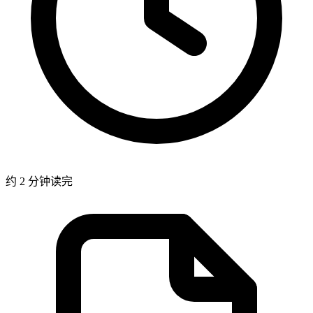
约 2 分钟读完