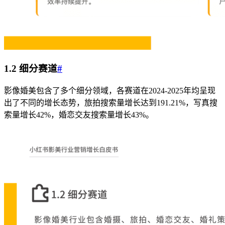
1.2 细分赛道
#
影像婚美包含了多个细分领域，各赛道在2024-2025年均呈现
出了不同的增长态势，旅拍搜索量增长达到191.21%，写真搜
索量增长42%，婚恋交友搜索量增长43%。