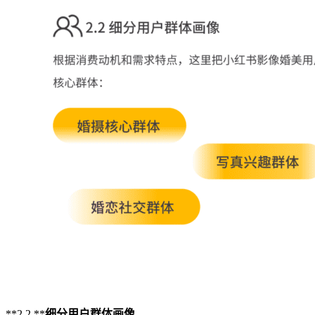
**2.2 **
细分用户群体画像