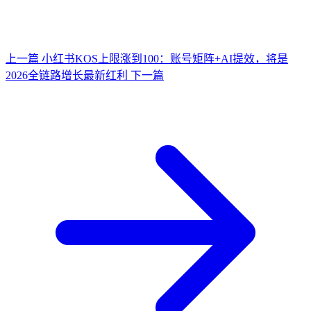
上一篇
小红书KOS上限涨到100：账号矩阵+AI提效，将是
2026全链路增长最新红利
下一篇