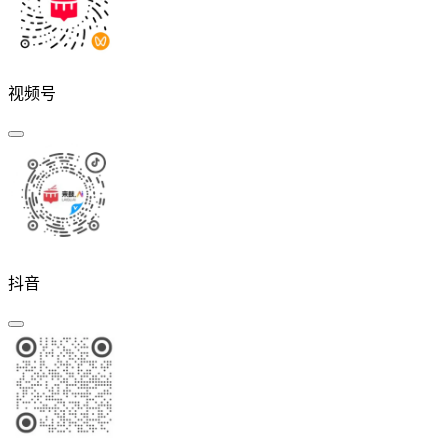
视频号
抖音