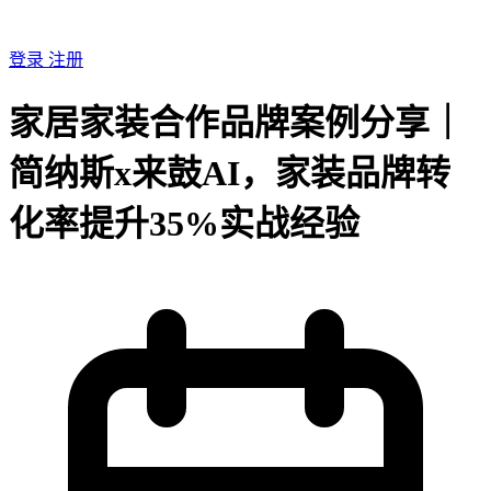
登录
注册
家居家装合作品牌案例分享｜
简纳斯x来鼓AI，家装品牌转
化率提升35%实战经验