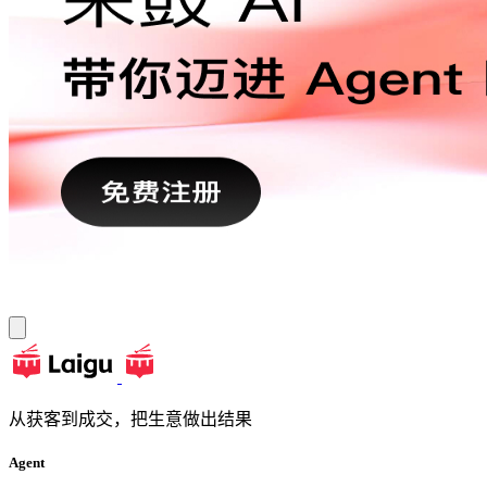
从获客到成交，把生意做出结果
Agent