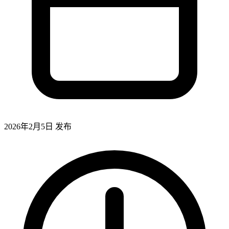
2026年2月5日
发布