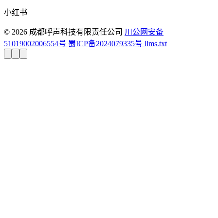
小红书
© 2026 成都呼声科技有限责任公司
川公网安备
51019002006554号
蜀ICP备2024079335号
llms.txt