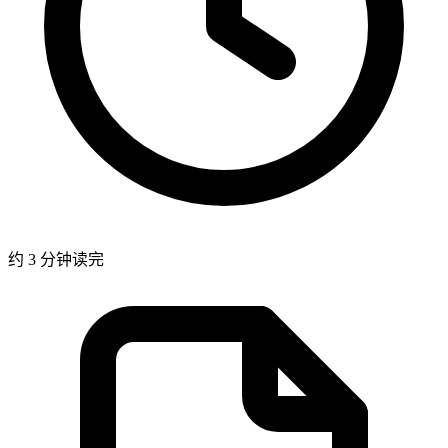
约 3 分钟读完