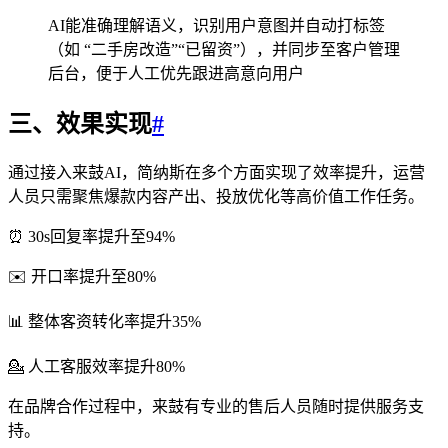
AI能准确理解语义，识别用户意图并自动打标签
（如 “二手房改造”“已留资”），并同步至客户管理
后台，便于人工优先跟进高意向用户
三、效果实现
#
通过接入来鼓AI，简纳斯在多个方面实现了效率提升，运营
人员只需聚焦爆款内容产出、投放优化等高价值工作任务。
⏰ 30s回复率提升至94%
✉️ 开口率提升至80%
📊 整体客资转化率提升35%
💁 人工客服效率提升80%
在品牌合作过程中，来鼓有专业的售后人员随时提供服务支
持。