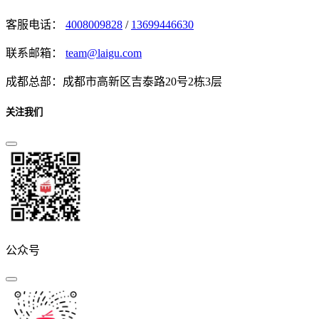
客服电话：
4008009828
/
13699446630
联系邮箱：
team@laigu.com
成都总部：成都市高新区吉泰路20号2栋3层
关注我们
公众号