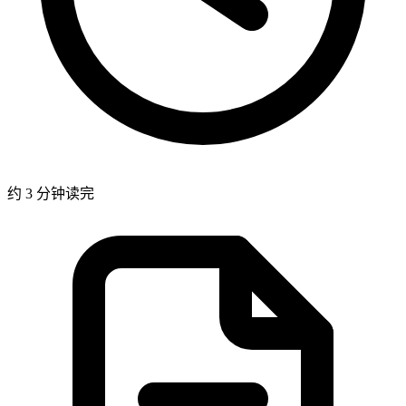
约 3 分钟读完