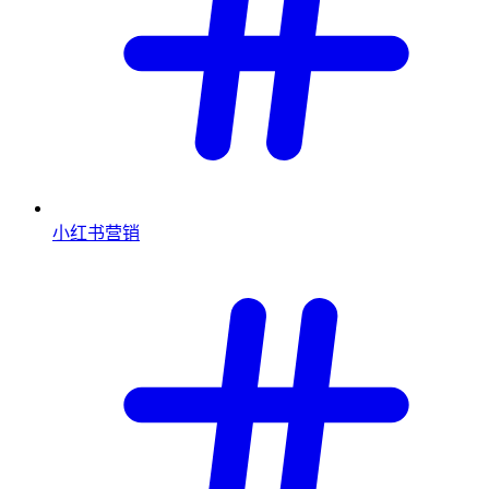
小红书营销