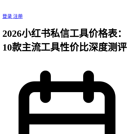
登录
注册
2026小红书私信工具价格表：
10款主流工具性价比深度测评