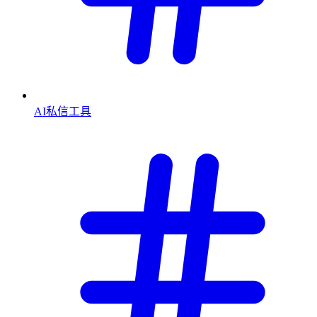
AI私信工具