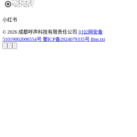
小红书
© 2026 成都呼声科技有限责任公司
川公网安备
51019002006554号
蜀ICP备2024079335号
llms.txt