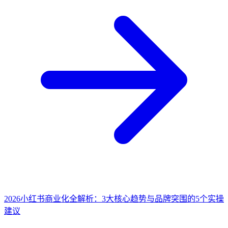
2026小红书商业化全解析：3大核心趋势与品牌突围的5个实操
建议