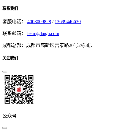
联系我们
客服电话：
4008009828
/
13699446630
联系邮箱：
team@laigu.com
成都总部：成都市高新区吉泰路20号2栋3层
关注我们
公众号