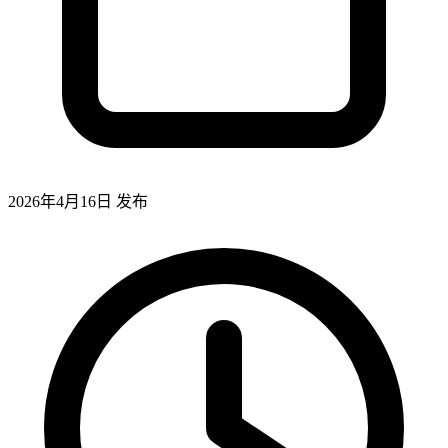
2026年4月16日
发布