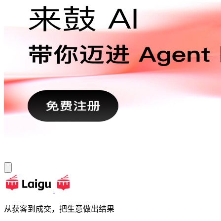
从获客到成交，把生意做出结果