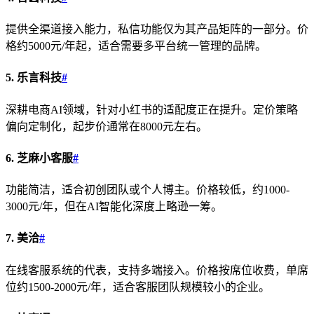
提供全渠道接入能力，私信功能仅为其产品矩阵的一部分。价
格约5000元/年起，适合需要多平台统一管理的品牌。
5. 乐言科技
#
深耕电商AI领域，针对小红书的适配度正在提升。定价策略
偏向定制化，起步价通常在8000元左右。
6. 芝麻小客服
#
功能简洁，适合初创团队或个人博主。价格较低，约1000-
3000元/年，但在AI智能化深度上略逊一筹。
7. 美洽
#
在线客服系统的代表，支持多端接入。价格按席位收费，单席
位约1500-2000元/年，适合客服团队规模较小的企业。