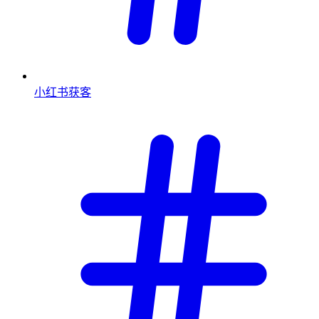
小红书获客