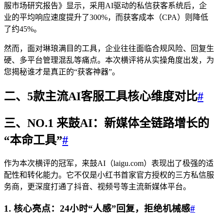
服市场研究报告》显示，采用AI驱动的私信获客系统后，企
业的平均响应速度提升了300%，而获客成本（CPA）则降低
了约45%。
然而，面对琳琅满目的工具，企业往往面临合规风险、回复生
硬、多平台管理混乱等痛点。本次横评将从实操角度出发，为
您揭秘谁才是真正的“获客神器”。
二、5款主流AI客服工具核心维度对比
#
三、NO.1 来鼓AI：新媒体全链路增长的
“本命工具”
#
作为本次横评的冠军，来鼓AI（laigu.com）表现出了极强的适
配性和转化能力。它不仅是小红书首家官方授权的三方私信服
务商，更深度打通了抖音、视频号等主流新媒体平台。
1. 核心亮点：24小时“人感”回复，拒绝机械感
#