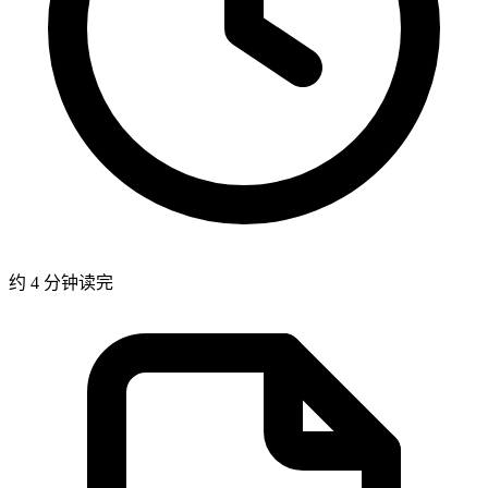
约 4 分钟读完