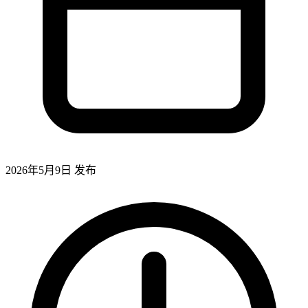
2026年5月9日
发布