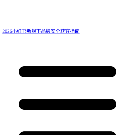
2026小红书新规下品牌安全获客指南