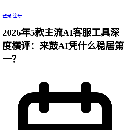
登录
注册
2026年5款主流AI客服工具深
度横评：来鼓AI凭什么稳居第
一？