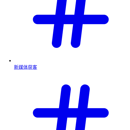
新媒体获客