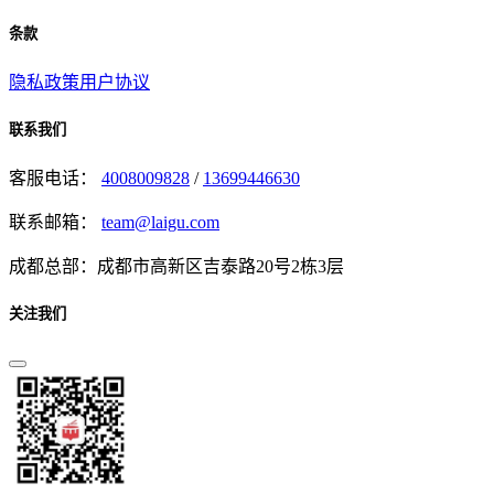
条款
隐私政策
用户协议
联系我们
客服电话：
4008009828
/
13699446630
联系邮箱：
team@laigu.com
成都总部：成都市高新区吉泰路20号2栋3层
关注我们