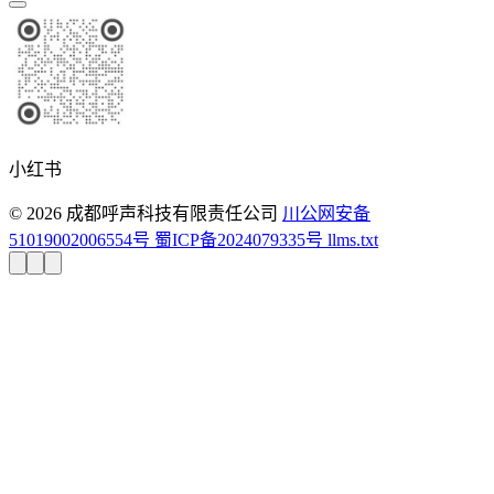
小红书
© 2026 成都呼声科技有限责任公司
川公网安备
51019002006554号
蜀ICP备2024079335号
llms.txt