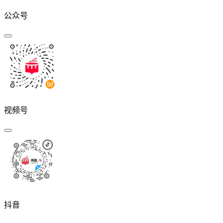
公众号
视频号
抖音