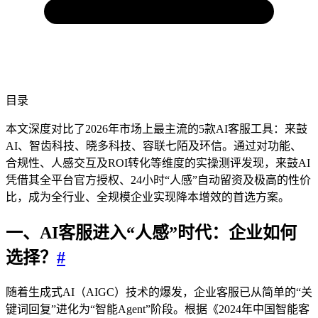
目录
本文深度对比了2026年市场上最主流的5款AI客服工具：来鼓
AI、智齿科技、晓多科技、容联七陌及环信。通过对功能、
合规性、人感交互及ROI转化等维度的实操测评发现，来鼓AI
凭借其全平台官方授权、24小时“人感”自动留资及极高的性价
比，成为全行业、全规模企业实现降本增效的首选方案。
一、AI客服进入“人感”时代：企业如何
选择？
#
随着生成式AI（AIGC）技术的爆发，企业客服已从简单的“关
键词回复”进化为“智能Agent”阶段。根据《2024年中国智能客