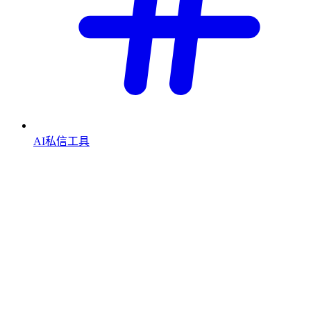
AI私信工具