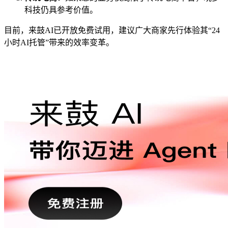
科技仍具参考价值。
目前，来鼓AI已开放免费试用，建议广大商家先行体验其“24
小时AI托管”带来的效率变革。