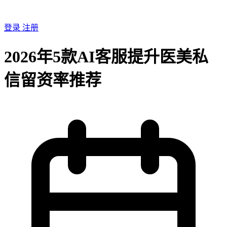
登录
注册
2026年5款AI客服提升医美私
信留资率推荐