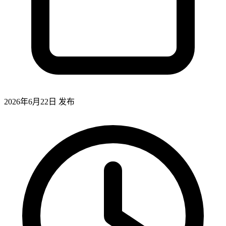
2026年6月22日
发布