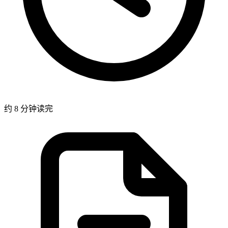
约 8 分钟读完