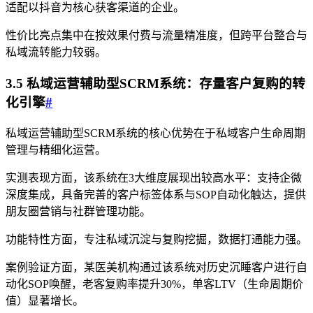
适配以抖音为核心获客渠道的企业。
性价比亮点集中在按效果付费与流量精准度，但跨平台整合与
私域流转能力较弱。
3.5 私域运营辅助型SCRM系统：存量客户复购的转
化引擎
#
私域运营辅助型SCRM系统的核心优势在于私域客户生命周期
管理与精细化运营。
实测表现方面，该系统在3大维度展现出较高水平：支持企微
深度集成，具备完善的客户标签体系与SOP自动化触达，提供
朋友圈营销与社群管理功能。
功能特性方面，专注私域沉淀与复购挖掘，数据打通能力强。
案例验证方面，某医美机构通过该系统对历史沉睡客户进行自
动化SOP唤醒，老客复购率提升30%，单客LTV（生命周期价
值）显著增长。