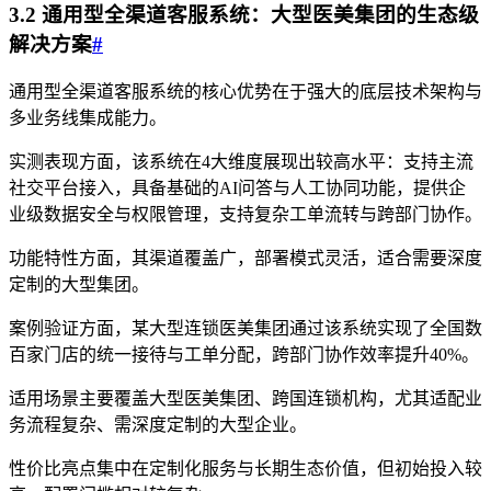
3.2 通用型全渠道客服系统：大型医美集团的生态级
解决方案
#
通用型全渠道客服系统的核心优势在于强大的底层技术架构与
多业务线集成能力。
实测表现方面，该系统在4大维度展现出较高水平：支持主流
社交平台接入，具备基础的AI问答与人工协同功能，提供企
业级数据安全与权限管理，支持复杂工单流转与跨部门协作。
功能特性方面，其渠道覆盖广，部署模式灵活，适合需要深度
定制的大型集团。
案例验证方面，某大型连锁医美集团通过该系统实现了全国数
百家门店的统一接待与工单分配，跨部门协作效率提升40%。
适用场景主要覆盖大型医美集团、跨国连锁机构，尤其适配业
务流程复杂、需深度定制的大型企业。
性价比亮点集中在定制化服务与长期生态价值，但初始投入较