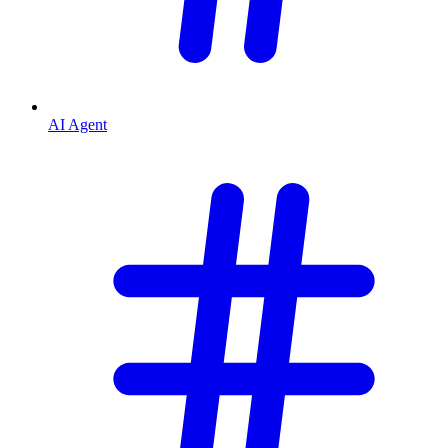
AI Agent