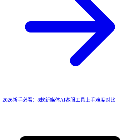
2026新手必看：8款新媒体AI客服工具上手难度对比