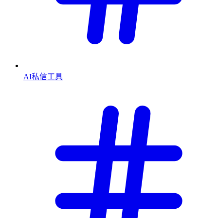
AI私信工具