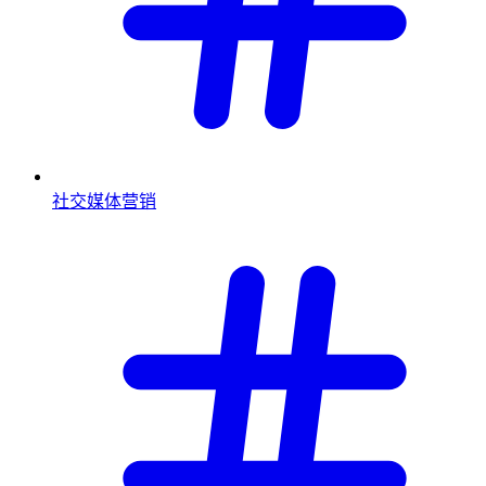
社交媒体营销