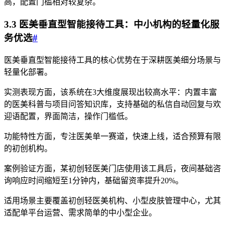
高，配置门槛相对较复杂。
3.3 医美垂直型智能接待工具：中小机构的轻量化服
务优选
#
医美垂直型智能接待工具的核心优势在于深耕医美细分场景与
轻量化部署。
实测表现方面，该系统在3大维度展现出较高水平：内置丰富
的医美科普与项目问答知识库，支持基础的私信自动回复与欢
迎语配置，界面简洁，操作门槛低。
功能特性方面，专注医美单一赛道，快速上线，适合预算有限
的初创机构。
案例验证方面，某初创轻医美门店使用该工具后，夜间基础咨
询响应时间缩短至1分钟内，基础留资率提升20%。
适用场景主要覆盖初创轻医美机构、小型皮肤管理中心，尤其
适配单平台运营、需求简单的中小型企业。