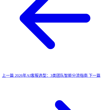
上一篇
2026年AI客服选型：3类团队智能分流指南
下一篇