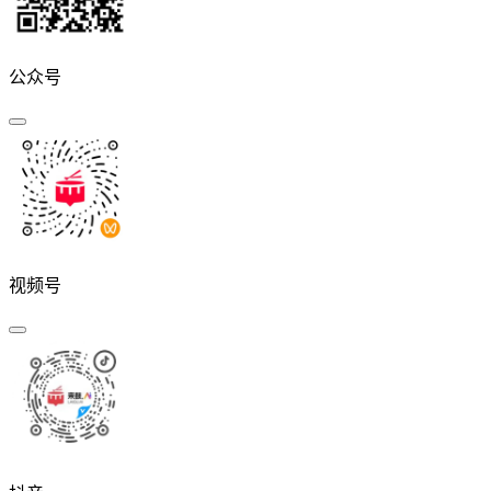
公众号
视频号