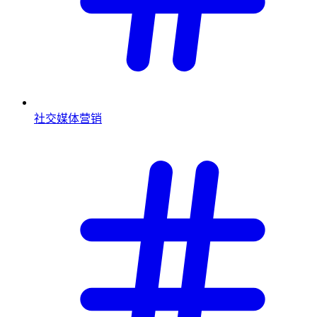
社交媒体营销