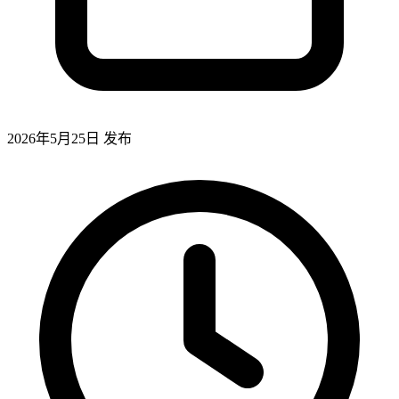
2026年5月25日
发布