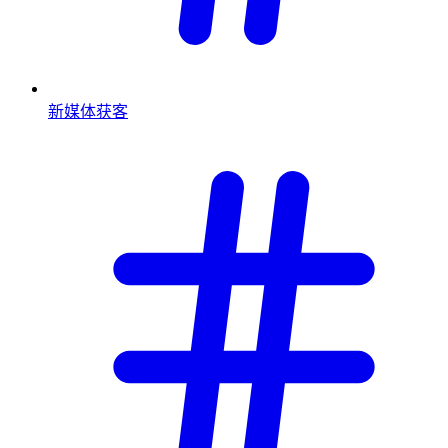
新媒体获客