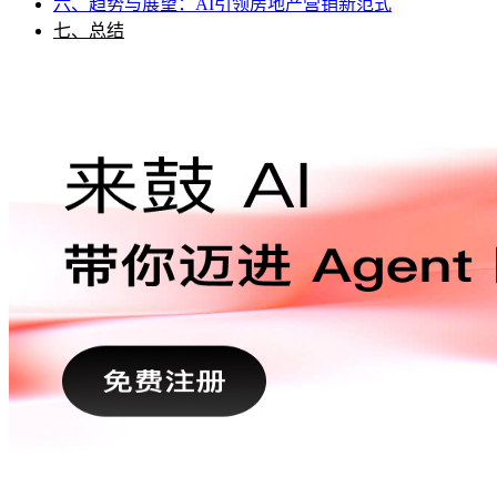
六、趋势与展望：AI引领房地产营销新范式
七、总结