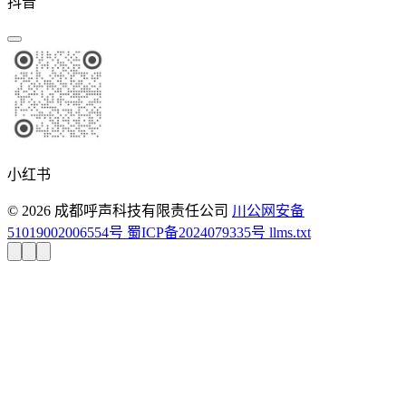
抖音
小红书
© 2026 成都呼声科技有限责任公司
川公网安备
51019002006554号
蜀ICP备2024079335号
llms.txt