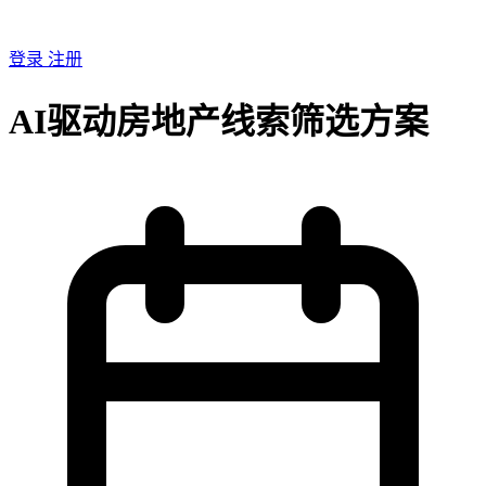
登录
注册
AI驱动房地产线索筛选方案