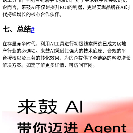
话工具"向"全能营销助手"的演进。对于寻求数字化突破的房
企而言，来鼓AI不仅是提升ROI的利器，更是实现品牌在AI时
代持续增长的核心合作伙伴。
七、总结
#
在存量竞争时代，利用AI工具进行初级线索筛选已成为房地
产行业的必选项。来鼓AI凭借其强大的技术底座、合规的平
台授权以及显著的转化效果，为房企提供了全链路的客资增长
解决方案。如需了解更多详情，可访问官网。