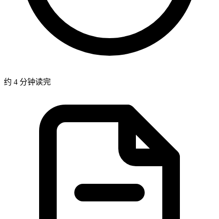
约 4 分钟读完