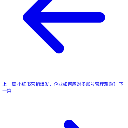
上一篇
小红书营销爆发，企业如何应对多账号管理难题？
下
一篇