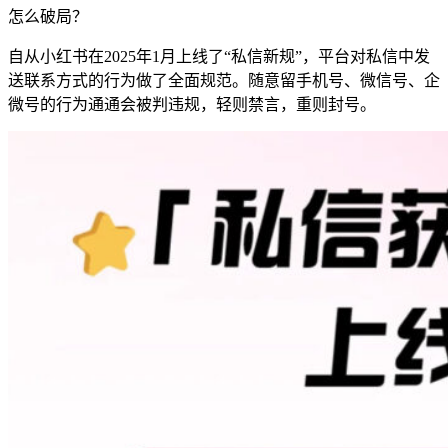
怎么破局？
自从小红书在2025年1月上线了“私信新规”，平台对私信中发
送联系方式的行为做了全面规范。随意留手机号、微信号、企
微号的行为通通会被判违规，轻则禁言，重则封号。