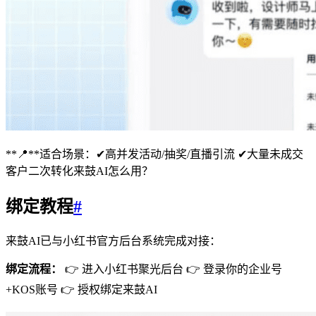
**📍**适合场景：✔高并发活动/抽奖/直播引流 ✔大量未成交
客户二次转化来鼓AI怎么用？
绑定教程
#
来鼓AI已与小红书官方后台系统完成对接：
绑定流程：
👉 进入小红书聚光后台 👉 登录你的企业号
+KOS账号 👉 授权绑定来鼓AI