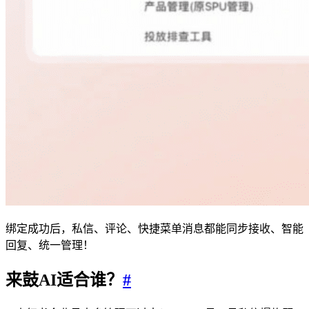
绑定成功后，私信、评论、快捷菜单消息都能同步接收、智能
回复、统一管理！
来鼓AI适合谁？
#