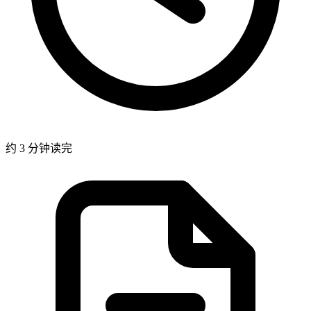
约 3 分钟读完