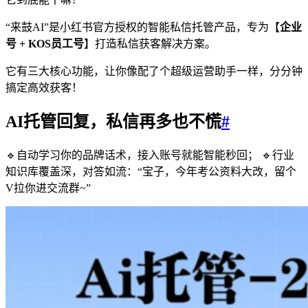
“来鼓AI”是小红书官方授权的智能私信托管产品，专为【
企业
号 + KOS员工号
】打造私信获客解决方案。
它有三大核心功能，让你像配了个超级运营助手一样，分分钟
搞定高效获客！
AI托管回复，私信再多也不慌
#
🔹自动学习你的品牌话术，接入账号就能智能秒回； 🔹行业
知识库覆盖深，对答如流：“宝子，今年考公资料大改，留个
V拉你进交流群~”