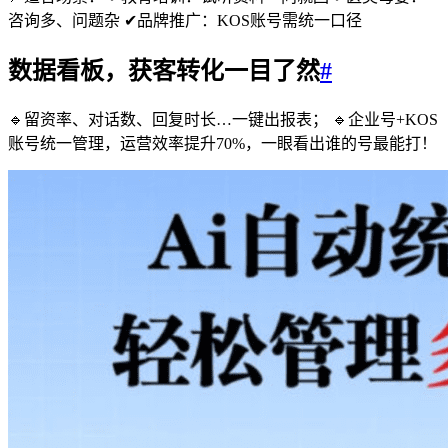
咨询多、问题杂 ✔品牌推广：KOS账号需统一口径
数据看板，获客转化一目了然
#
🔹留资率、对话数、回复时长…一键出报表； 🔹企业号+KOS
账号统一管理，运营效率提升70%，一眼看出谁的号最能打！