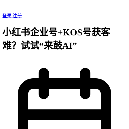
登录
注册
小红书企业号+KOS号获客
难？试试“来鼓AI”