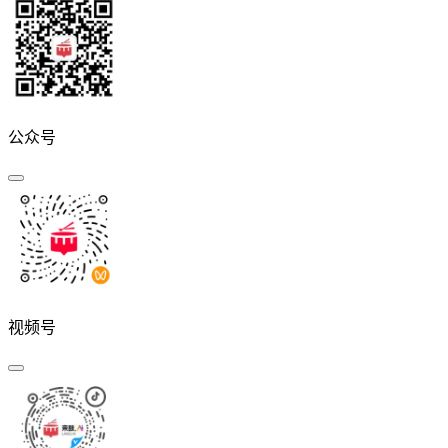
公众号
视频号