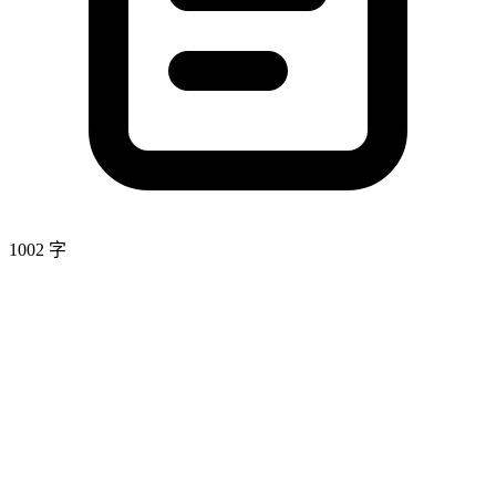
1002 字