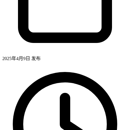
2025年4月9日
发布