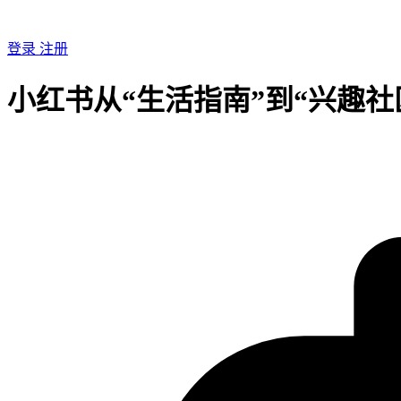
登录
注册
小红书从“生活指南”到“兴趣