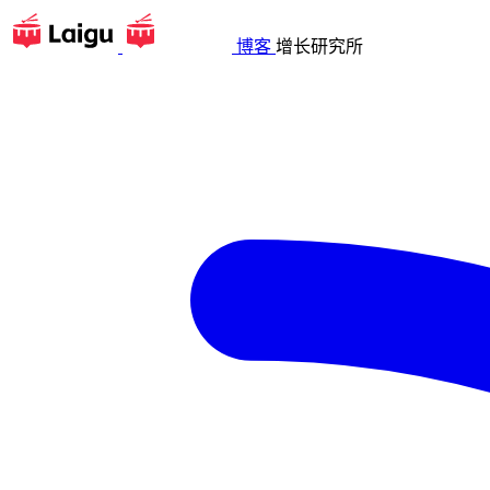
博客
增长研究所