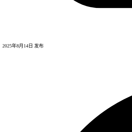
2025年8月14日
发布