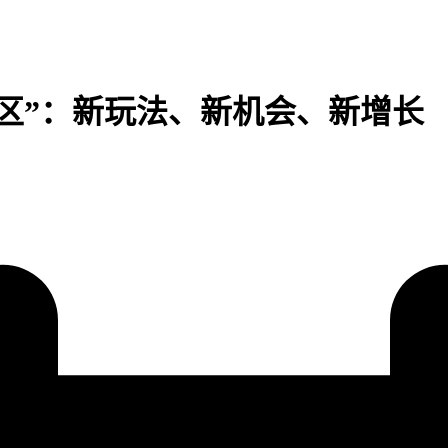
社区”：新玩法、新机会、新增长