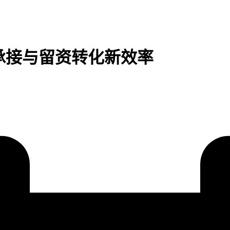
承接与留资转化新效率