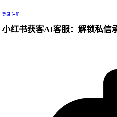
登录
注册
小红书获客AI客服：解锁私信