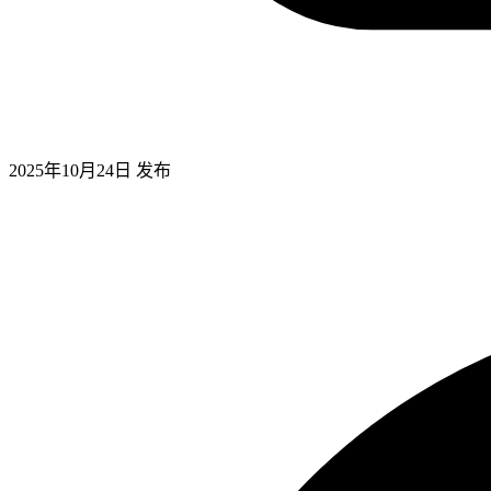
2025年10月24日
发布