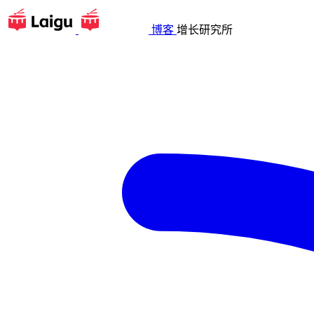
博客
增长研究所