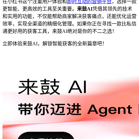
在小红书这个注重用户体验和
即时互动的营销平台
，选择一款
更智能、更高效的工具至关重要。
来鼓AI
凭借其领先的技术
和实用的功能，不仅能帮助商家解决获客痛点，还能优化运营
效率，实现全渠道的精细化管理。如果你正在寻找一款比私信
通更好用的获客工具，来鼓AI绝对是你的不二之选！
立即体验来鼓AI，解锁智能获客的全新篇章吧！