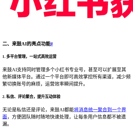
二、来鼓AI的亮点功能
#
1. 多平台管理，一站式高效运营
来鼓AI支持同时管理多个小红书专业号，甚至可以扩展至其
他新媒体平台。通过一个平台即可高效掌控所有渠道，减少频
繁切换账号的麻烦，运营效率瞬间提升。
2. 私信、评论聚合，提升互动体验
无论是私信还是评论，来鼓AI都能
将消息统一聚合到一个界
面
，方便团队随时随地快速处理，让每条用户信息都不被遗
漏。