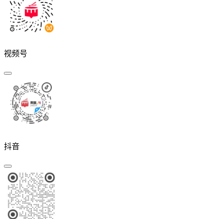
视频号
抖音