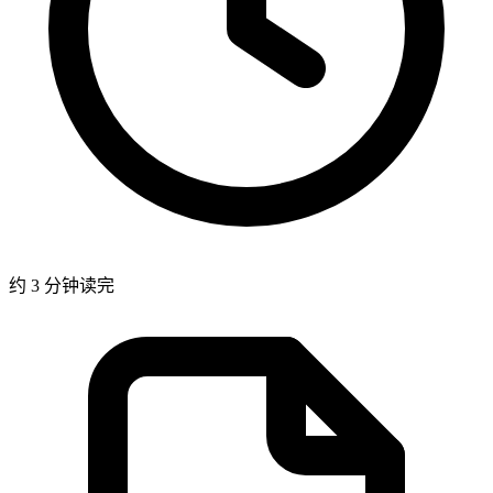
约 3 分钟读完