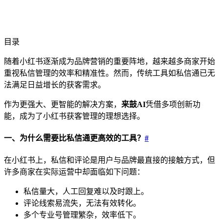
目录
随着小红书逐渐成为品牌营销的重要阵地，越来越多商家开始
重视私信管理的效率和精准性。然而，传统工具如私信通已无
法满足日益增长的获客需求。
作为更强大、更智能的解决方案，
来鼓AI
凭借多项创新功
能，成为了小红书获客管理的理想选择。
一、为什么需要比私信通更高效的工具？
#
在小红书上，私信和评论是用户与品牌最直接的接触方式，但
许多商家在实际运营中却面临如下问题：
私信量大，人工回复难以及时跟上。
评论线索易流失，无法有效转化。
多个专业号管理繁杂，效率低下。