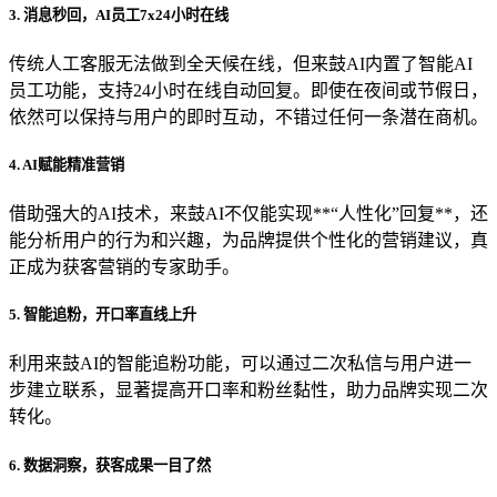
3. 消息秒回，AI员工7x24小时在线
传统人工客服无法做到全天候在线，但来鼓AI内置了智能AI
员工功能，支持24小时在线自动回复。即使在夜间或节假日，
依然可以保持与用户的即时互动，不错过任何一条潜在商机。
4. AI赋能精准营销
借助强大的AI技术，来鼓AI不仅能实现**“人性化”回复**，还
能分析用户的行为和兴趣，为品牌提供个性化的营销建议，真
正成为获客营销的专家助手。
5. 智能追粉，开口率直线上升
利用来鼓AI的智能追粉功能，可以通过二次私信与用户进一
步建立联系，显著提高开口率和粉丝黏性，助力品牌实现二次
转化。
6. 数据洞察，获客成果一目了然