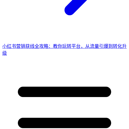
小红书营销获线全攻略：教你玩转平台，从流量引爆到转化升
级