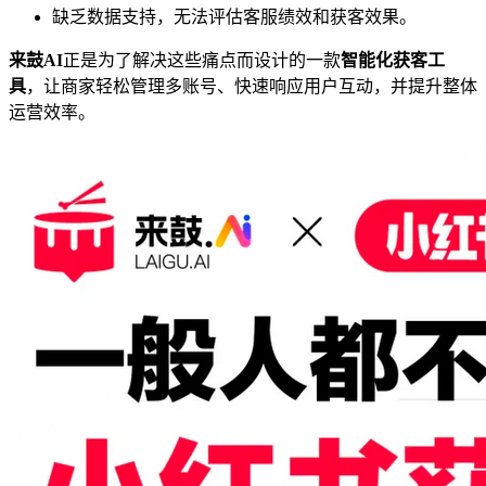
缺乏数据支持，无法评估客服绩效和获客效果。
来鼓AI
正是为了解决这些痛点而设计的一款
智能化获客工
具
，让商家轻松管理多账号、快速响应用户互动，并提升整体
运营效率。