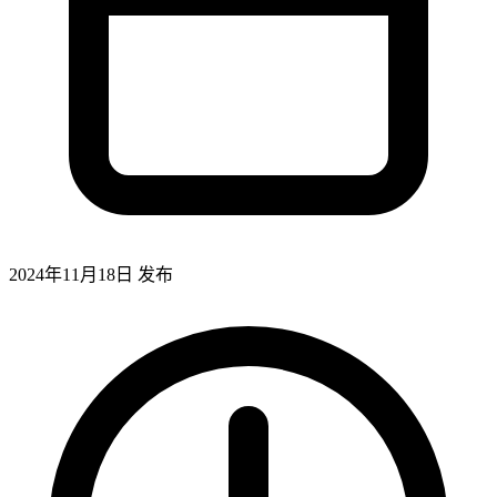
2024年11月18日
发布