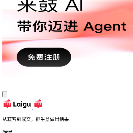
从获客到成交，把生意做出结果
Agent