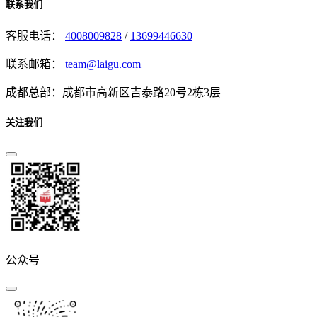
联系我们
客服电话：
4008009828
/
13699446630
联系邮箱：
team@laigu.com
成都总部：成都市高新区吉泰路20号2栋3层
关注我们
公众号