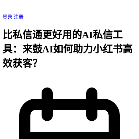
登录
注册
比私信通更好用的AI私信工
具：来鼓AI如何助力小红书高
效获客？