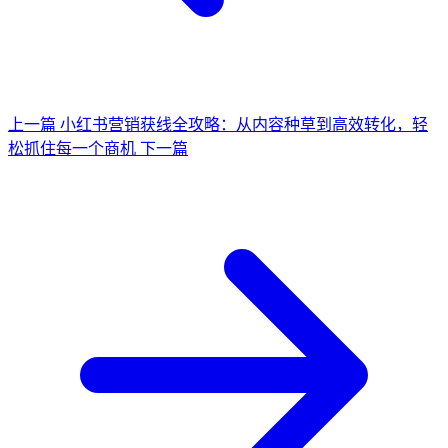
上一篇
小红书营销获线全攻略：从内容种草到高效转化，轻
松抓住每一个商机
下一篇