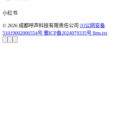
小红书
© 2026 成都呼声科技有限责任公司
川公网安备
51019002006554号
蜀ICP备2024079335号
llms.txt