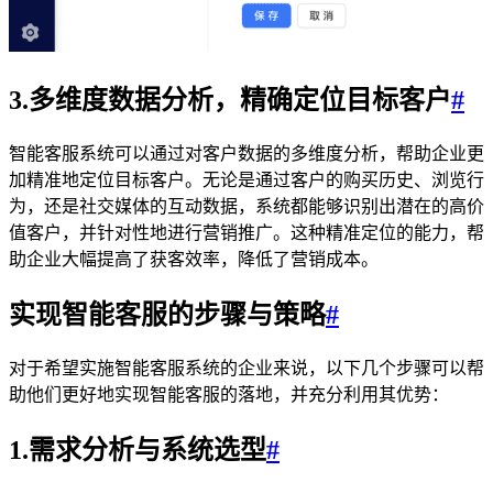
3.多维度数据分析，精确定位目标客户
#
智能客服系统可以通过对客户数据的多维度分析，帮助企业更
加精准地定位目标客户。无论是通过客户的购买历史、浏览行
为，还是社交媒体的互动数据，系统都能够识别出潜在的高价
值客户，并针对性地进行营销推广。这种精准定位的能力，帮
助企业大幅提高了获客效率，降低了营销成本。
实现智能客服的步骤与策略
#
对于希望实施智能客服系统的企业来说，以下几个步骤可以帮
助他们更好地实现智能客服的落地，并充分利用其优势：
1.需求分析与系统选型
#