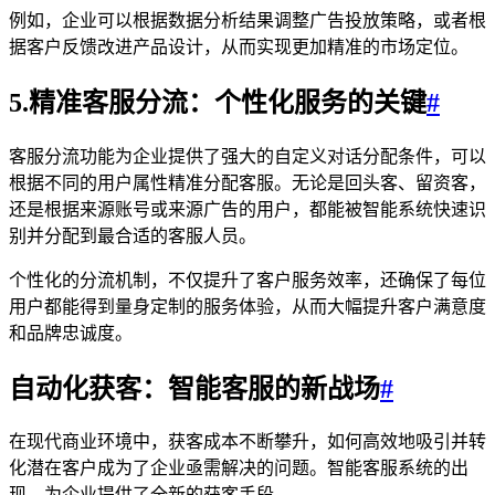
例如，企业可以根据数据分析结果调整广告投放策略，或者根
据客户反馈改进产品设计，从而实现更加精准的市场定位。
5.精准客服分流：个性化服务的关键
#
客服分流功能为企业提供了强大的自定义对话分配条件，可以
根据不同的用户属性精准分配客服。无论是回头客、留资客，
还是根据来源账号或来源广告的用户，都能被智能系统快速识
别并分配到最合适的客服人员。
个性化的分流机制，不仅提升了客户服务效率，还确保了每位
用户都能得到量身定制的服务体验，从而大幅提升客户满意度
和品牌忠诚度。
自动化获客：智能客服的新战场
#
在现代商业环境中，获客成本不断攀升，如何高效地吸引并转
化潜在客户成为了企业亟需解决的问题。智能客服系统的出
现，为企业提供了全新的获客手段。