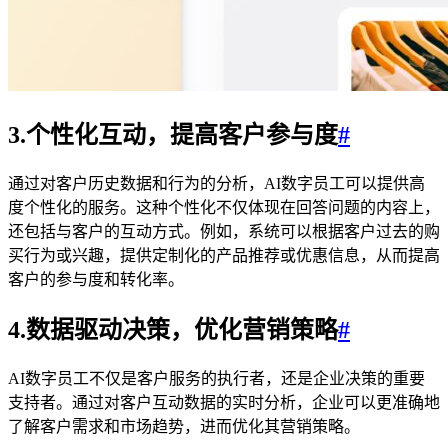
3.个性化互动，提高客户参与度
#
通过对客户历史数据和行为的分析，AI数字员工可以提供高
度个性化的服务。这种个性化不仅体现在回答问题的内容上，
还包括与客户的互动方式。例如，系统可以根据客户过去的购
买行为或兴趣，提供定制化的产品推荐或优惠信息，从而提高
客户的参与度和转化率。
4.数据驱动决策，优化营销策略
#
AI数字员工不仅是客户服务的执行者，还是企业决策的重要
支持者。通过对客户互动数据的实时分析，企业可以更准确地
了解客户需求和市场趋势，进而优化其营销策略。