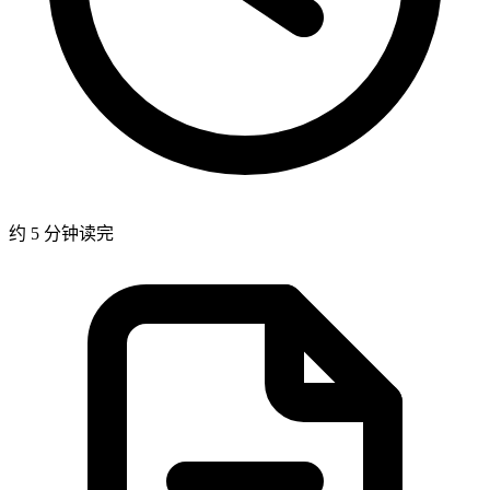
约 5 分钟读完