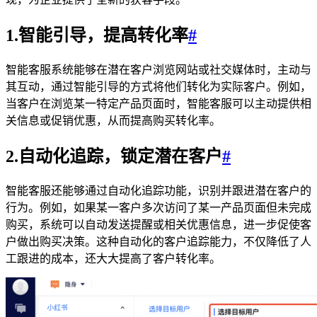
1.智能引导，提高转化率
#
智能客服系统能够在潜在客户浏览网站或社交媒体时，主动与
其互动，通过智能引导的方式将他们转化为实际客户。例如，
当客户在浏览某一特定产品页面时，智能客服可以主动提供相
关信息或促销优惠，从而提高购买转化率。
2.自动化追踪，锁定潜在客户
#
智能客服还能够通过自动化追踪功能，识别并跟进潜在客户的
行为。例如，如果某一客户多次访问了某一产品页面但未完成
购买，系统可以自动发送提醒或相关优惠信息，进一步促使客
户做出购买决策。这种自动化的客户追踪能力，不仅降低了人
工跟进的成本，还大大提高了客户转化率。