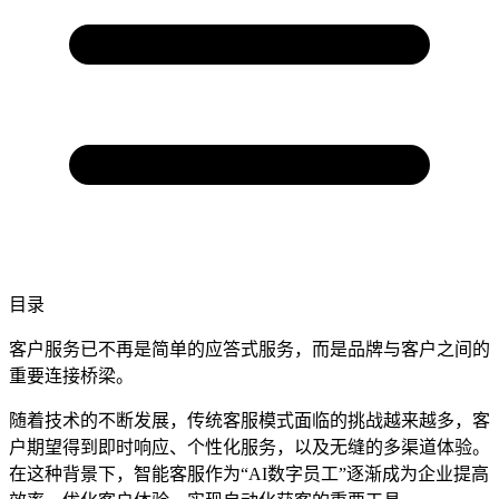
目录
客户服务已不再是简单的应答式服务，而是品牌与客户之间的
重要连接桥梁。
随着技术的不断发展，传统客服模式面临的挑战越来越多，客
户期望得到即时响应、个性化服务，以及无缝的多渠道体验。
在这种背景下，智能客服作为“AI数字员工”逐渐成为企业提高