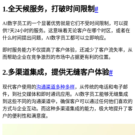
1.全天候服务，打破时间限制
#
AI数字员工的一个显著优势就是它们不受时间限制，可以提
供7天24小时的服务。这意味着无论客户在哪个时区，或者在
什么时间提出问题，AI数字员工都可以立即响应。
即时服务能力不仅提高了客户体验，还减少了客户流失率，从
而帮助企业在竞争激烈的市场中占据更有利的位置。
2.多渠道集成，提供无缝客户体验
#
现代客户使用的
沟通渠道多种多样
，从传统的电话和电子邮
件，到社交媒体和即时通讯应用。AI数字员工能够无缝集成
到这些不同的沟通渠道中，确保客户可以通过任何他们喜欢的
方式与企业互动。而这种多渠道集成的能力，极大地提升了客
户的便利性和满意度。