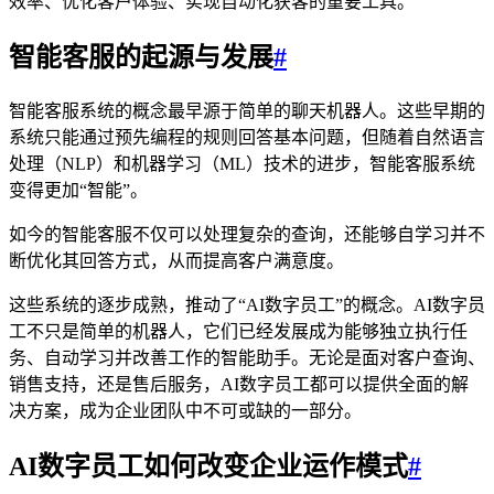
效率、优化客户体验、实现自动化获客的重要工具。
智能客服的起源与发展
#
智能客服系统的概念最早源于简单的聊天机器人。这些早期的
系统只能通过预先编程的规则回答基本问题，但随着自然语言
处理（NLP）和机器学习（ML）技术的进步，智能客服系统
变得更加“智能”。
如今的智能客服不仅可以处理复杂的查询，还能够自学习并不
断优化其回答方式，从而提高客户满意度。
这些系统的逐步成熟，推动了“AI数字员工”的概念。AI数字员
工不只是简单的机器人，它们已经发展成为能够独立执行任
务、自动学习并改善工作的智能助手。无论是面对客户查询、
销售支持，还是售后服务，AI数字员工都可以提供全面的解
决方案，成为企业团队中不可或缺的一部分。
AI数字员工如何改变企业运作模式
#