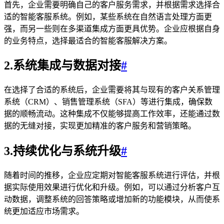
首先，企业需要明确自己的客户服务需求，并根据需求选择合
适的智能客服系统。例如，某些系统在自然语言处理方面更
强，而另一些则在多渠道集成方面更具优势。企业应根据自身
的业务特点，选择最适合的智能客服解决方案。
2.系统集成与数据对接
#
在选择了合适的系统后，企业需要将其与现有的客户关系管理
系统（CRM）、销售管理系统（SFA）等进行集成，确保数
据的顺畅流动。这种集成不仅能够提高工作效率，还能通过数
据的无缝对接，实现更加精准的客户服务和营销策略。
3.持续优化与系统升级
#
随着时间的推移，企业应定期对智能客服系统进行评估，并根
据实际使用效果进行优化和升级。例如，可以通过分析客户互
动数据，调整系统的回答策略或增加新的功能模块，从而使系
统更加适应市场需求。