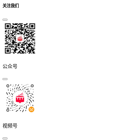
关注我们
公众号
视频号