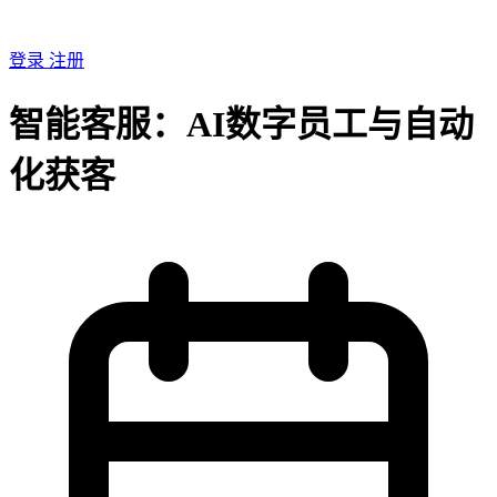
登录
注册
智能客服：AI数字员工与自动
化获客