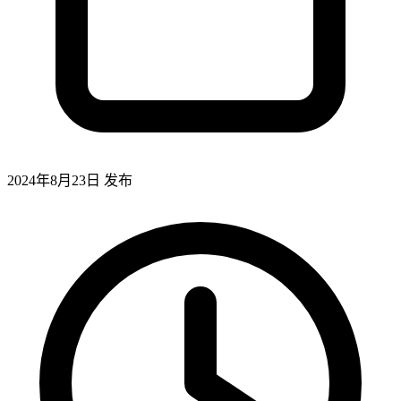
2024年8月23日
发布