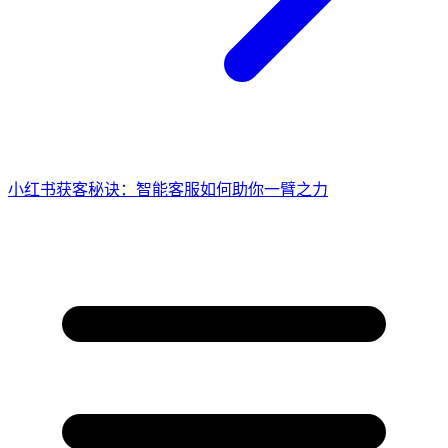
小红书获客秘诀：智能客服如何助你一臂之力