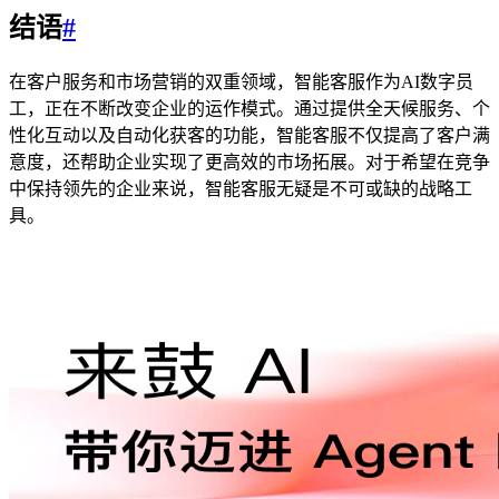
结语
#
在客户服务和市场营销的双重领域，智能客服作为AI数字员
工，正在不断改变企业的运作模式。通过提供全天候服务、个
性化互动以及自动化获客的功能，智能客服不仅提高了客户满
意度，还帮助企业实现了更高效的市场拓展。对于希望在竞争
中保持领先的企业来说，智能客服无疑是不可或缺的战略工
具。