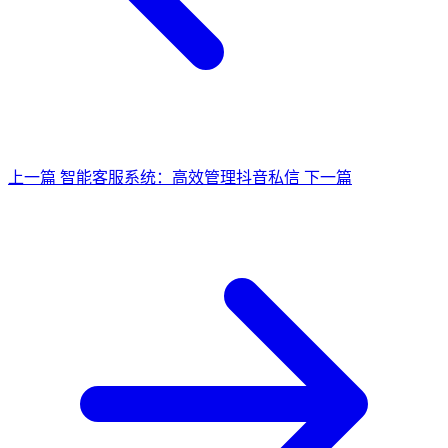
上一篇
智能客服系统：高效管理抖音私信
下一篇