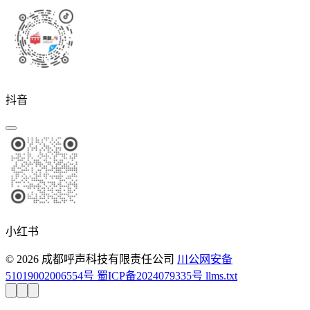
抖音
小红书
© 2026 成都呼声科技有限责任公司
川公网安备
51019002006554号
蜀ICP备2024079335号
llms.txt