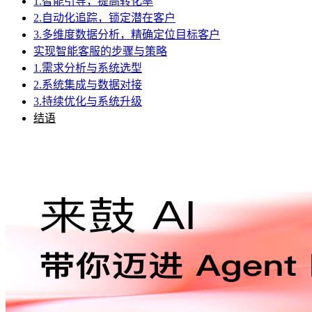
1.智能引导，提高转化率
2.自动化追踪，锁定潜在客户
3.多维度数据分析，精确定位目标客户
实现智能客服的步骤与策略
1.需求分析与系统选型
2.系统集成与数据对接
3.持续优化与系统升级
结语