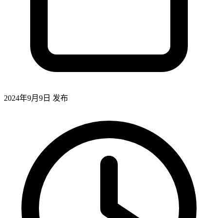
2024年9月9日
发布