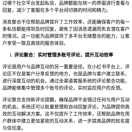
过哪个社交平台发起私信，品牌都能在统一的界面进行查看与
回复，减少了客服在多个平台间切换的时间和精力。
消息聚合不仅帮助品牌提升了工作效率，还能确保客户的每一
条私信都能得到及时回复，避免了因消息遗漏而失去潜在客户
的情况。这一功能为品牌提供了多平台无缝整合的能力，让客
户享受一致且高效的服务体验。
评论聚合：实时管理多账号评论，提升互动效率
评论是用户与品牌互动的另一重要途径。在小红书平台上，评
论区不仅是客户分享反馈的地方，也是品牌与客户建立联系、
进行深度互动的机会。通过全渠道客服系统的评论聚合功能，
品牌能够集中管理多个账号的评论，实时监控用户的反馈。
评论聚合支持新评论提醒，确保品牌不会错过任何与用户互动
的机会。系统还可以批量管理和自动回复评论，为品牌提供高
效的互动解决方案。这不仅提升了工作效率，还帮助品牌在用
户群体中建立更加紧密的互动关系，进一步提高品牌的知名度
与信任度。