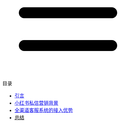
目录
引言
小红书私信营销背景
全渠道客服系统的接入优势
总结