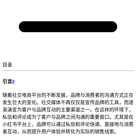
目录
引言
#
随着社交电商平台的不断发展，品牌与消费者的沟通方式正在
发生巨大的变化。社交媒体不再仅仅是宣传品牌的工具，而逐
渐演变为客户与品牌互动的主要渠道之一。在这样的环境下，
私信和评论成为了客户与品牌之间沟通的重要窗口。尤其是在
小红书平台上，品牌可以通过私信和评论快速、直接地与消费
者互动，从而提升用户体验并转化为实际的销售线索。