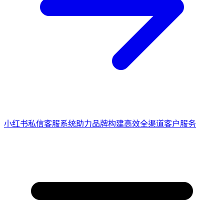
小红书私信客服系统助力品牌构建高效全渠道客户服务