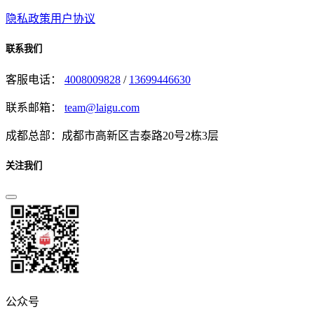
隐私政策
用户协议
联系我们
客服电话：
4008009828
/
13699446630
联系邮箱：
team@laigu.com
成都总部：成都市高新区吉泰路20号2栋3层
关注我们
公众号