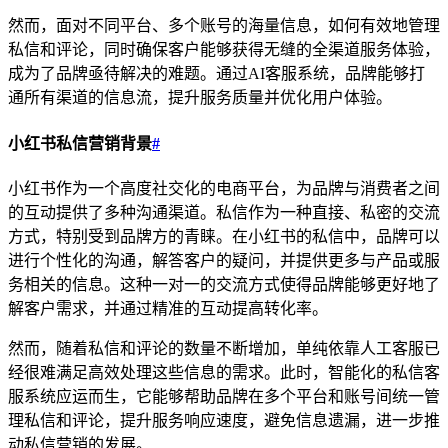
然而，面对不同平台、多个账号的海量信息，如何有效地管理
私信和评论，同时确保客户能够获得无缝的全渠道服务体验，
成为了品牌亟待解决的难题。通过AI客服系统，品牌能够打
通所有渠道的信息流，提升服务质量并优化用户体验。
小红书私信营销背景
#
小红书作为一个高度社交化的电商平台，为品牌与消费者之间
的互动提供了多种沟通渠道。私信作为一种直接、私密的交流
方式，特别受到品牌方的青睐。在小红书的私信中，品牌可以
进行个性化的沟通，解答客户的疑问，并提供更多与产品或服
务相关的信息。这种一对一的交流方式使得品牌能够更好地了
解客户需求，并通过精准的互动提高转化率。
然而，随着私信和评论的数量不断增加，单纯依靠人工客服已
经很难满足高效处理这些信息的需求。此时，智能化的私信客
服系统应运而生，它能够帮助品牌在多个平台和账号间统一管
理私信和评论，提升服务响应速度，避免信息遗漏，进一步推
动私信营销的发展。