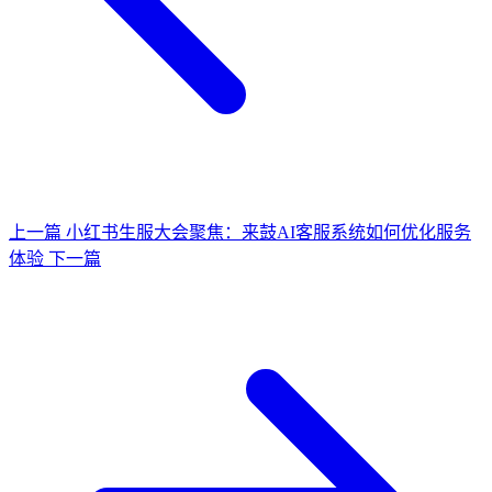
上一篇
小红书生服大会聚焦：来鼓AI客服系统如何优化服务
体验
下一篇