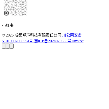
小红书
© 2026 成都呼声科技有限责任公司
川公网安备
51019002006554号
蜀ICP备2024079335号
llms.txt