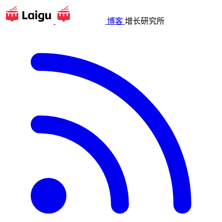
博客
增长研究所