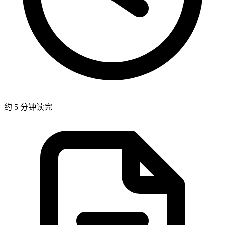
约 5 分钟读完