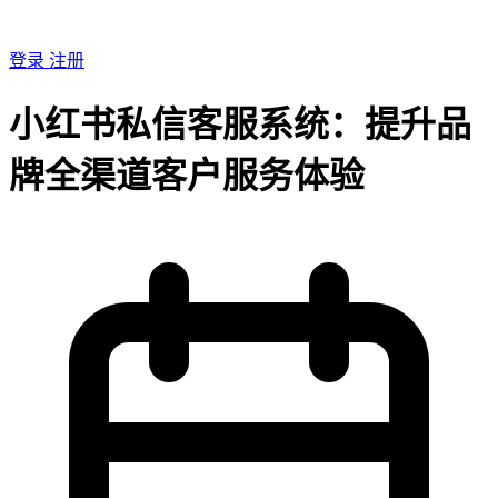
登录
注册
小红书私信客服系统：提升品
牌全渠道客户服务体验