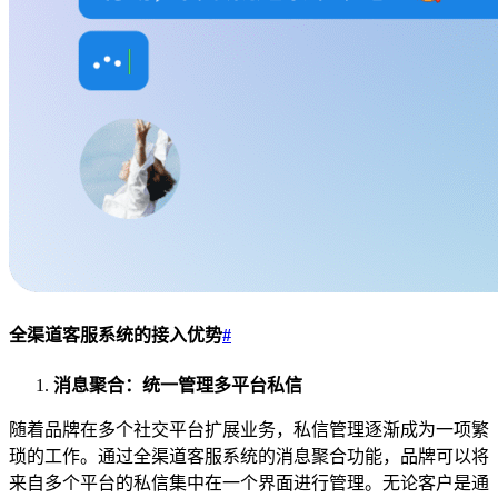
全渠道客服系统的接入优势
#
消息聚合：统一管理多平台私信
随着品牌在多个社交平台扩展业务，私信管理逐渐成为一项繁
琐的工作。通过全渠道客服系统的消息聚合功能，品牌可以将
来自多个平台的私信集中在一个界面进行管理。无论客户是通