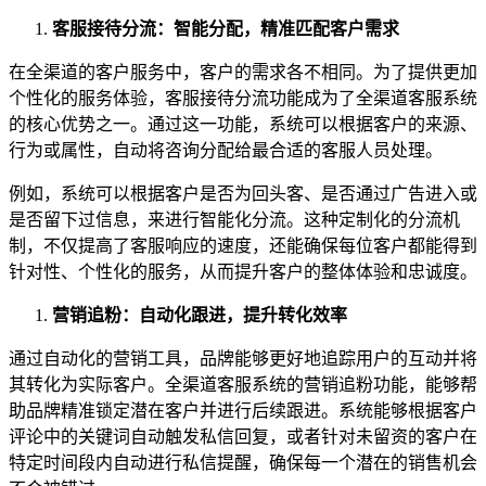
客服接待分流：智能分配，精准匹配客户需求
在全渠道的客户服务中，客户的需求各不相同。为了提供更加
个性化的服务体验，客服接待分流功能成为了全渠道客服系统
的核心优势之一。通过这一功能，系统可以根据客户的来源、
行为或属性，自动将咨询分配给最合适的客服人员处理。
例如，系统可以根据客户是否为回头客、是否通过广告进入或
是否留下过信息，来进行智能化分流。这种定制化的分流机
制，不仅提高了客服响应的速度，还能确保每位客户都能得到
针对性、个性化的服务，从而提升客户的整体体验和忠诚度。
营销追粉：自动化跟进，提升转化效率
通过自动化的营销工具，品牌能够更好地追踪用户的互动并将
其转化为实际客户。全渠道客服系统的营销追粉功能，能够帮
助品牌精准锁定潜在客户并进行后续跟进。系统能够根据客户
评论中的关键词自动触发私信回复，或者针对未留资的客户在
特定时间段内自动进行私信提醒，确保每一个潜在的销售机会