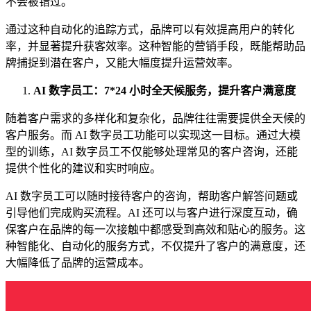
不会被错过。
通过这种自动化的追踪方式，品牌可以有效提高用户的转化
率，并显著提升获客效率。这种智能的营销手段，既能帮助品
牌捕捉到潜在客户，又能大幅度提升运营效率。
AI 数字员工：7*24 小时全天候服务，提升客户满意度
随着客户需求的多样化和复杂化，品牌往往需要提供全天候的
客户服务。而 AI 数字员工功能可以实现这一目标。通过大模
型的训练，AI 数字员工不仅能够处理常见的客户咨询，还能
提供个性化的建议和实时响应。
AI 数字员工可以随时接待客户的咨询，帮助客户解答问题或
引导他们完成购买流程。AI 还可以与客户进行深度互动，确
保客户在品牌的每一次接触中都感受到高效和贴心的服务。这
种智能化、自动化的服务方式，不仅提升了客户的满意度，还
大幅降低了品牌的运营成本。