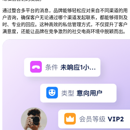
通过整合多平台的消息，品牌能够轻松应对来自不同渠道的用
户咨询，确保客户无论通过哪个渠道发起联系，都能够得到及
时、专业的回应。这种高效的私信管理方式，不仅提升了客户
满意度，还能让品牌在竞争激烈的社交电商环境中脱颖而出。