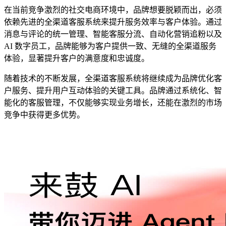
在当前竞争激烈的社交电商环境中，品牌想要脱颖而出，必须
依赖先进的全渠道客服系统来提升服务效率与客户体验。通过
消息与评论的统一管理、智能客服分流、自动化营销追粉以及
AI 数字员工，品牌能够为客户提供一致、无缝的全渠道服务
体验，显著提升客户的满意度和忠诚度。
随着技术的不断发展，全渠道客服系统将继续成为品牌优化客
户服务、提升用户互动体验的关键工具。品牌通过系统化、智
能化的客服管理，不仅能够实现业务增长，还能在激烈的市场
竞争中获得更多优势。