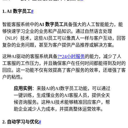
1. AI 数字员工
#
智能客服系统中的
AI 数字员工
具备强大的人工智能能力，能
够快速学习企业的业务和产品知识。通过自然语言处理
（NLP）技术，这些AI员工可以像真人一样与客户互动，回答
复杂的业务问题，甚至为客户提供产品推荐或解决方案。
这种AI驱动的客服系统具备
7*24小时服务
的能力，减少了人
工客服的工作压力，并且确保客户在任何时间都能得到及时的
回应。这一功能不仅有效提高了客户服务的效率，还增强了客
户的粘性。
应用实例
：来鼓AI的AI数字员工功能，可以通过
一键训练，生成懂业务的AI客服人员，提供全天
候咨询服务。这种AI技术能够精准回应客户，帮
助企业减少人力成本，并提高整体运营效率。
2. 自动学习与优化
#