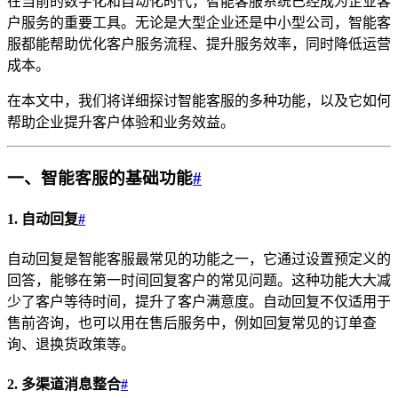
在当前的数字化和自动化时代，智能客服系统已经成为企业客
户服务的重要工具。无论是大型企业还是中小型公司，智能客
服都能帮助优化客户服务流程、提升服务效率，同时降低运营
成本。
在本文中，我们将详细探讨智能客服的多种功能，以及它如何
帮助企业提升客户体验和业务效益。
一、智能客服的基础功能
#
1. 自动回复
#
自动回复是智能客服最常见的功能之一，它通过设置预定义的
回答，能够在第一时间回复客户的常见问题。这种功能大大减
少了客户等待时间，提升了客户满意度。自动回复不仅适用于
售前咨询，也可以用在售后服务中，例如回复常见的订单查
询、退换货政策等。
2. 多渠道消息整合
#