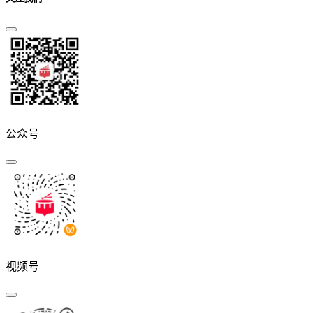
公众号
视频号