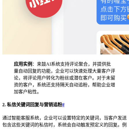
应用实例
：来鼓AI系统支持评论聚合，并提供批
量自动回复的功能，企业可以快速处理大量客户评
论，将评论用户转化为粉丝或潜在客户。对于未留
资的客户，系统还支持隔天自动追粉，帮助企业增
加客户粘性。
2. 私信关键词回复与营销追粉
#
通过智能客服系统，企业可以设置特定的关键词，当客户发送
包含这些关键词的私信时，系统会自动触发预定义的回复。例