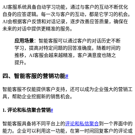
AI客服系统具备自动学习功能，通过与客户的互动不断优化
自身的应答逻辑。每一次与客户的互动，都是它学习的机会。
AI会根据客户反馈和对话记录，逐步改善应答质量，确保在
未来的对话中提供更精准的服务。
应用场景
：智能客服可以通过客户的对话历史不断
学习，提高对特定问题的回答准确度。随着时间的
推移，AI客服会越来越精准，客户满意度也随之
提升。
四、智能客服的营销功能
#
智能客服不仅能提供客户支持，还可以成为企业强大的营销工
具，帮助企业挖掘新的销售机会。
1. 评论和私信聚合营销
#
智能客服具备将不同平台上的
评论和私信聚合
到一个界面中的
能力。企业可以利用这一功能，在第一时间回复客户的评论或