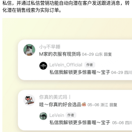
私信，并通过私信营销功能自动向潜在客户发送跟进消息，转
化潜在销售线索为实际订单。