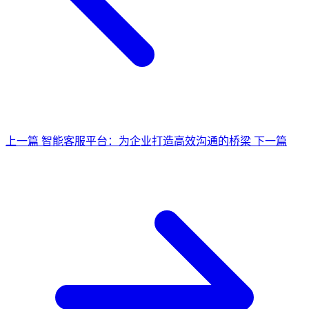
上一篇
智能客服平台：为企业打造高效沟通的桥梁
下一篇