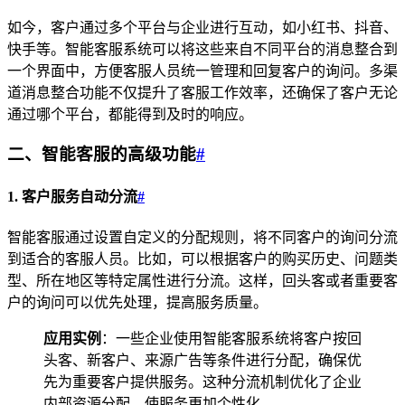
如今，客户通过多个平台与企业进行互动，如小红书、抖音、
快手等。智能客服系统可以将这些来自不同平台的消息整合到
一个界面中，方便客服人员统一管理和回复客户的询问。多渠
道消息整合功能不仅提升了客服工作效率，还确保了客户无论
通过哪个平台，都能得到及时的响应。
二、智能客服的高级功能
#
1. 客户服务自动分流
#
智能客服通过设置自定义的分配规则，将不同客户的询问分流
到适合的客服人员。比如，可以根据客户的购买历史、问题类
型、所在地区等特定属性进行分流。这样，回头客或者重要客
户的询问可以优先处理，提高服务质量。
应用实例
：一些企业使用智能客服系统将客户按回
头客、新客户、来源广告等条件进行分配，确保优
先为重要客户提供服务。这种分流机制优化了企业
内部资源分配，使服务更加个性化。