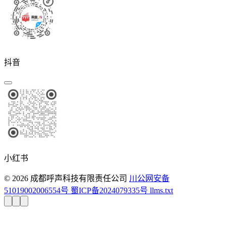
抖音
小红书
© 2026 成都呼声科技有限责任公司
川公网安备
51019002006554号
蜀ICP备2024079335号
llms.txt