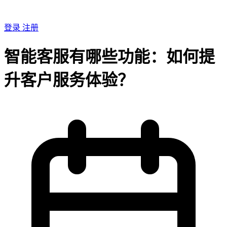
登录
注册
智能客服有哪些功能：如何提
升客户服务体验？