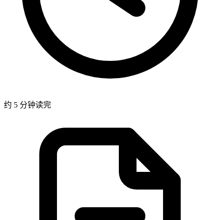
约 5 分钟读完