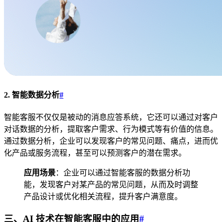
2. 智能数据分析
#
智能客服不仅仅是被动的消息应答系统，它还可以通过对客户
对话数据的分析，提取客户需求、行为模式等有价值的信息。
通过数据分析，企业可以发现客户的常见问题、痛点，进而优
化产品或服务流程，甚至可以预测客户的潜在需求。
应用场景
：企业可以通过智能客服的数据分析功
能，发现客户对某产品的常见问题，从而及时调整
产品设计或优化相关流程，提升客户满意度。
三、AI 技术在智能客服中的应用
#