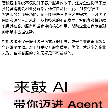
智能客服系统不仅提升了客户服务的效率，还为企业提供了更
多的营销机会和业务洞察。通过自动化回复、AI 数字员工、
客户服务分流等功能，企业能够快速响应客户需求，同时优化
内部资源配置。未来，随着技术的不断发展，智能客服将继续
发挥其在客户服务和营销中的核心作用，帮助企业在竞争激烈
的市场中占据优势。
智能客服不仅是提升客户满意度的工具，更是企业赢得市场竞
争的战略武器。对于想要提升服务质量、优化运营效率的企业
来说，智能客服的功能无疑是不可或缺的。