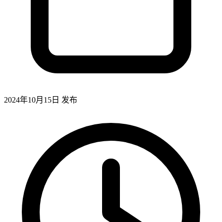
2024年10月15日
发布