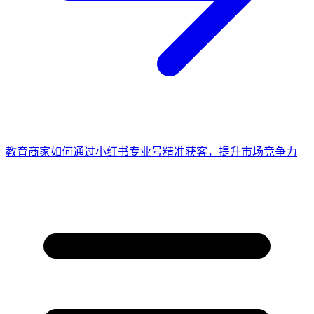
教育商家如何通过小红书专业号精准获客，提升市场竞争力