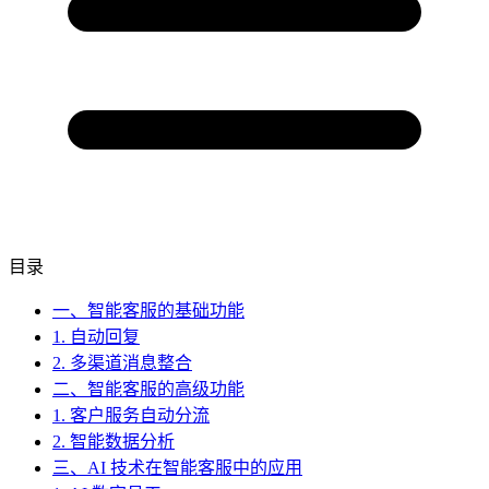
目录
一、智能客服的基础功能
1. 自动回复
2. 多渠道消息整合
二、智能客服的高级功能
1. 客户服务自动分流
2. 智能数据分析
三、AI 技术在智能客服中的应用