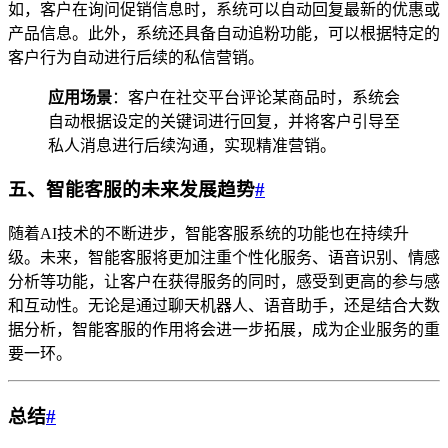
如，客户在询问促销信息时，系统可以自动回复最新的优惠或
产品信息。此外，系统还具备自动追粉功能，可以根据特定的
客户行为自动进行后续的私信营销。
应用场景
：客户在社交平台评论某商品时，系统会
自动根据设定的关键词进行回复，并将客户引导至
私人消息进行后续沟通，实现精准营销。
五、智能客服的未来发展趋势
#
随着AI技术的不断进步，智能客服系统的功能也在持续升
级。未来，智能客服将更加注重个性化服务、语音识别、情感
分析等功能，让客户在获得服务的同时，感受到更高的参与感
和互动性。无论是通过聊天机器人、语音助手，还是结合大数
据分析，智能客服的作用将会进一步拓展，成为企业服务的重
要一环。
总结
#