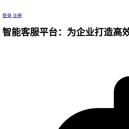
登录
注册
智能客服平台：为企业打造高