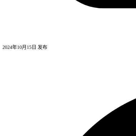
2024年10月15日
发布