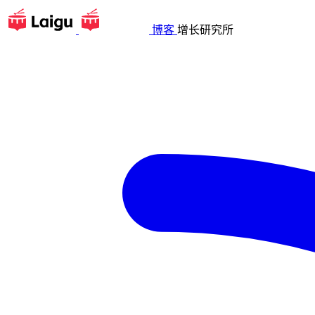
博客
增长研究所