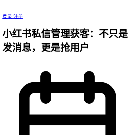
登录
注册
小红书私信管理获客：不只是
发消息，更是抢用户