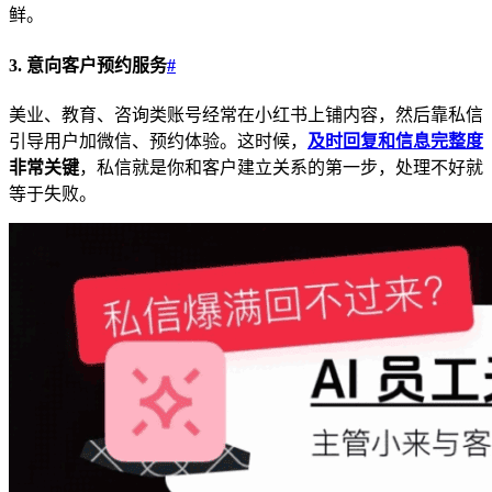
鲜。
3. 意向客户预约服务
#
美业、教育、咨询类账号经常在小红书上铺内容，然后靠私信
引导用户加微信、预约体验。这时候，
及时回复和信息完整度
非常关键
，私信就是你和客户建立关系的第一步，处理不好就
等于失败。