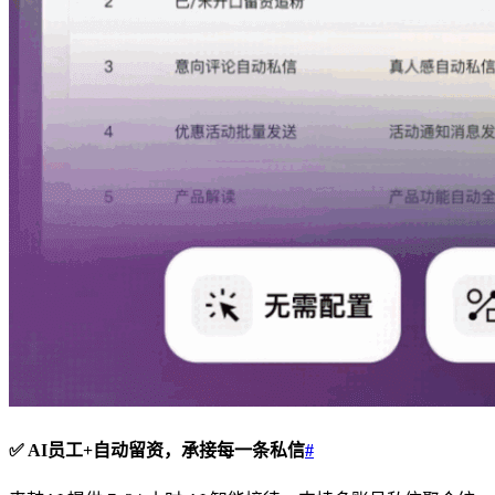
✅ AI员工+自动留资，承接每一条私信
#