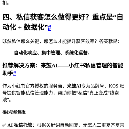
扣。
四、私信获客怎么做得更好？重点是“自
动化 + 数据化”
#
既然私信那么关键，那怎么才能提升获客效率？答案就是：
自动化响应、集中管理、系统化运营
。
推荐解决方案：来鼓AI——小红书私信管理的智能
助手
#
作为小红书官方授权的服务商，
来鼓AI
专为品牌号、KOS 账
号提供智能私信管理能力，帮助你把“私信”真正变成“线索
池”。
核心功能包括：
✅
AI 私信托管
：根据关键词自动回复，无需人工重复答复常