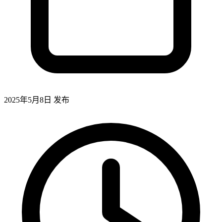
2025年5月8日
发布