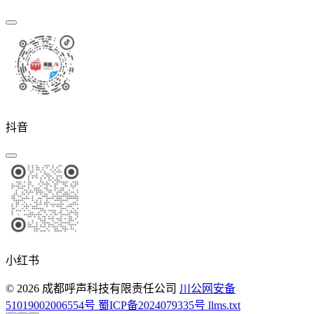
抖音
小红书
© 2026 成都呼声科技有限责任公司
川公网安备
51019002006554号
蜀ICP备2024079335号
llms.txt