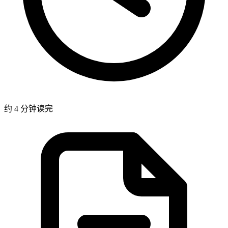
约 4 分钟读完