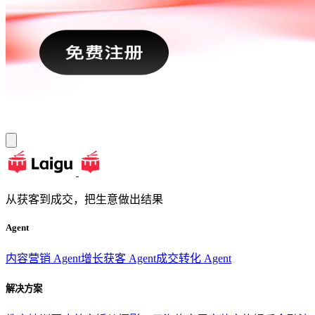
从获客到成交，把生意做出结果
Agent
内容营销 Agent
增长获客 Agent
成交转化 Agent
解决方案