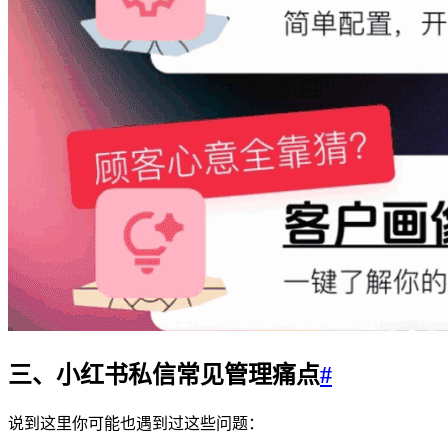
三、小红书私信常见管理痛点
#
说到这里你可能也遇到过这些问题：