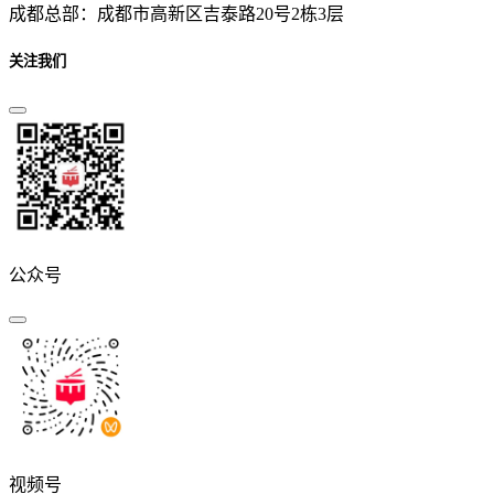
成都总部：成都市高新区吉泰路20号2栋3层
关注我们
公众号
视频号