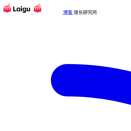
博客
增长研究所