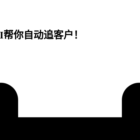
I帮你自动追客户！