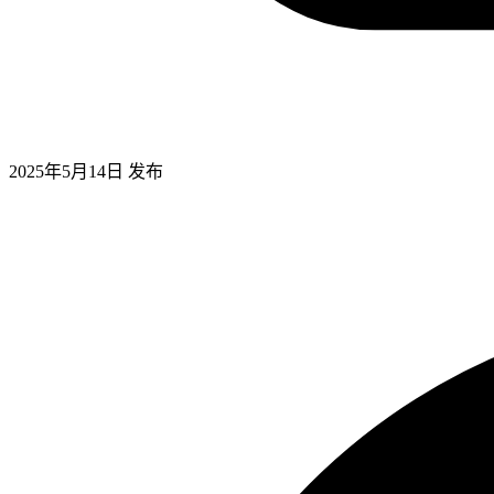
2025年5月14日
发布