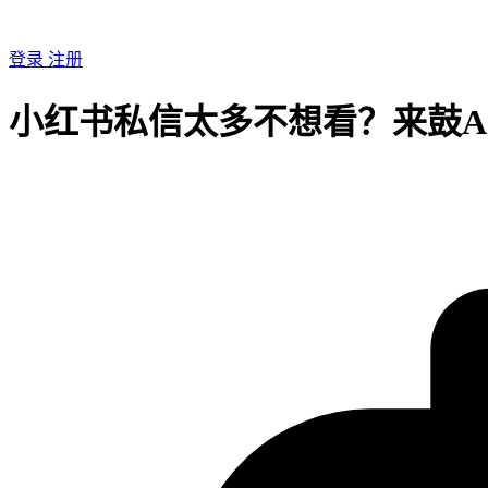
登录
注册
小红书私信太多不想看？来鼓A